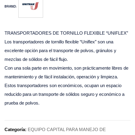
BRAND:
TRANSPORTADORES DE TORNILLO FLEXIBLE “UNIFLEX”
Los transportadores de tornillo flexible “Uniflex” son una
excelente opción para el transporte de polvos, gránulos y
mezclas de sólidos de fácil flujo.
Con una sola parte en movimiento, son prácticamente libres de
mantenimiento y de fácil instalación, operación y limpieza.
Estos transportadores son económicos, ocupan un espacio
reducido para un transporte de sólidos seguro y económico a
prueba de polvos.
Categoría:
EQUIPO CAPITAL PARA MANEJO DE