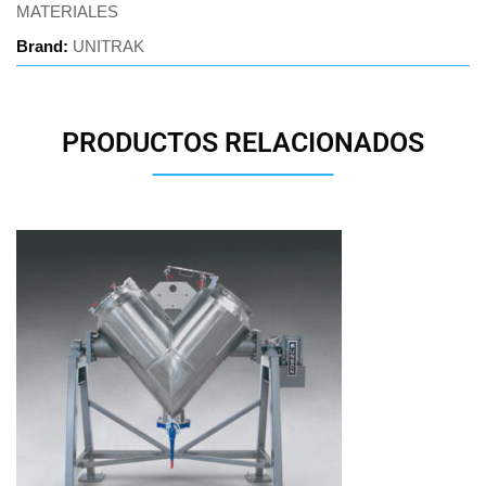
MATERIALES
Brand:
UNITRAK
PRODUCTOS RELACIONADOS