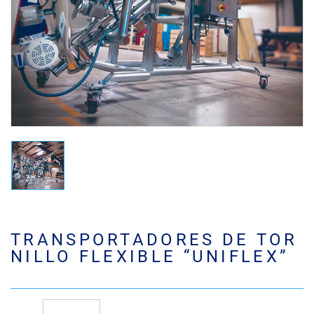
TRANSPORTADORES DE TOR
NILLO FLEXIBLE “UNIFLEX”