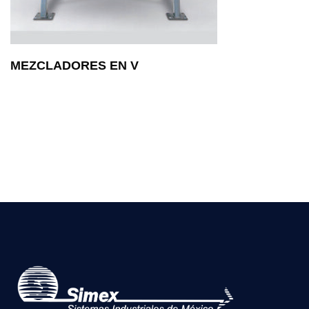
MEZCLADORES EN V