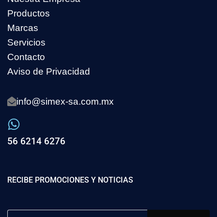
Productos
Marcas
Servicios
Contacto
Aviso de Privacidad
info@simex-sa.com.mx
56 6214 6276
RECIBE PROMOCIONES Y NOTICIAS