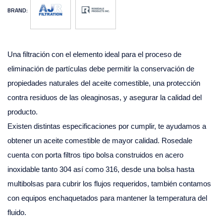
BRAND:
Una filtración con el elemento ideal para el proceso de
eliminación de partículas debe permitir la conservación de
propiedades naturales del aceite comestible, una protección
contra residuos de las oleaginosas, y asegurar la calidad del
producto.
Existen distintas especificaciones por cumplir, te ayudamos a
obtener un aceite comestible de mayor calidad. Rosedale
cuenta con porta filtros tipo bolsa construidos en acero
inoxidable tanto 304 así como 316, desde una bolsa hasta
multibolsas para cubrir los flujos requeridos, también contamos
con equipos enchaquetados para mantener la temperatura del
fluido.