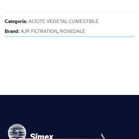
Categoría:
ACEITE VEGETAL COMESTIBLE
Brand:
AJR FILTRATION
,
ROSEDALE