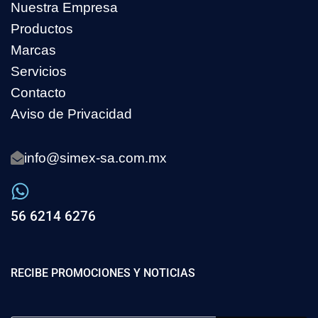
Nuestra Empresa
Productos
Marcas
Servicios
Contacto
Aviso de Privacidad
info@simex-sa.com.mx
56 6214 6276
RECIBE PROMOCIONES Y NOTICIAS