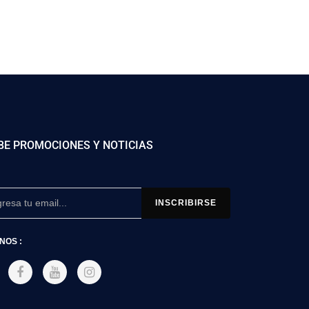
BE PROMOCIONES Y NOTICIAS
NOS :