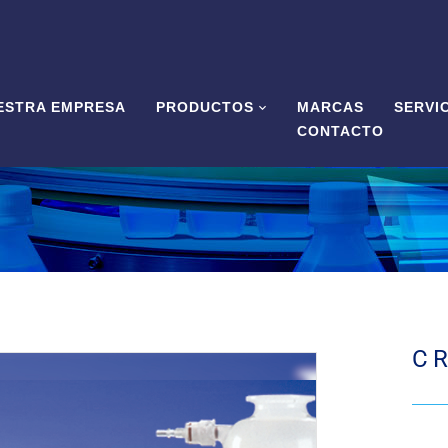
ESTRA EMPRESA
PRODUCTOS
MARCAS
SERVI
CONTACTO
C