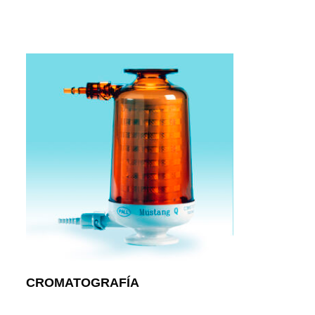
CROMATOGRAFÍA