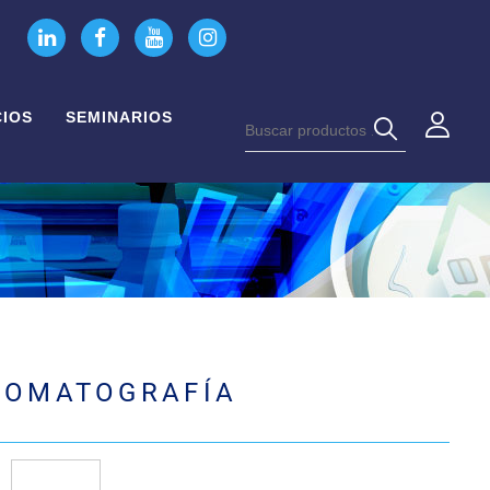
CIOS
SEMINARIOS
ROMATOGRAFÍA