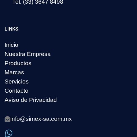
Tel. (33) 3647 8498
LINKS
Inicio
Nuestra Empresa
Productos
Marcas
Servicios
Contacto
Aviso de Privacidad
info@simex-sa.com.mx