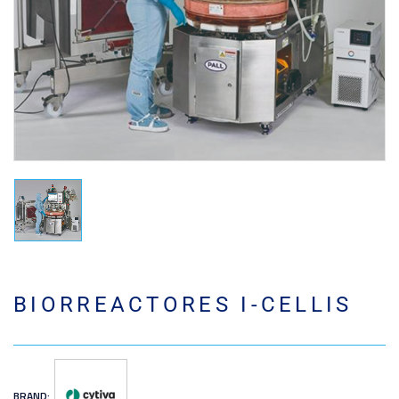
BIORREACTORES I-CELLIS
BRAND: