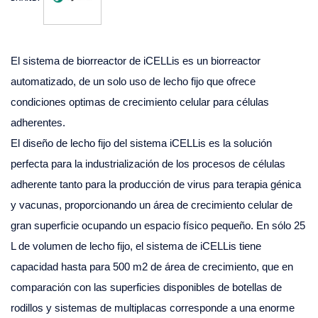
El sistema de biorreactor de iCELLis es un biorreactor
automatizado, de un solo uso de lecho fijo que ofrece
condiciones optimas de crecimiento celular para células
adherentes.
El diseño de lecho fijo del sistema iCELLis es la solución
perfecta para la industrialización de los procesos de células
adherente tanto para la producción de virus para terapia génica
y vacunas, proporcionando un área de crecimiento celular de
gran superficie ocupando un espacio físico pequeño. En sólo 25
L de volumen de lecho fijo, el sistema de iCELLis tiene
capacidad hasta para 500 m2 de área de crecimiento, que en
comparación con las superficies disponibles de botellas de
rodillos y sistemas de multiplacas corresponde a una enorme