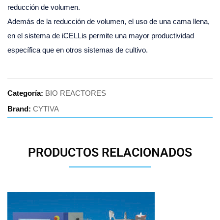
reducción de volumen.
Además de la reducción de volumen, el uso de una cama llena,
en el sistema de iCELLis permite una mayor productividad
específica que en otros sistemas de cultivo.
Categoría:
BIO REACTORES
Brand:
CYTIVA
PRODUCTOS RELACIONADOS