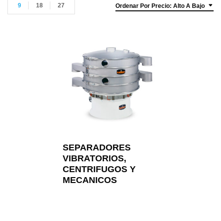
9
18
27
Ordenar Por Precio: Alto A Bajo
SEPARADORES
VIBRATORIOS,
CENTRIFUGOS Y
MECANICOS