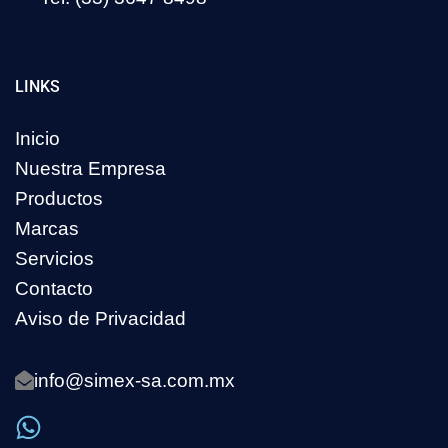
LINKS
Inicio
Nuestra Empresa
Productos
Marcas
Servicios
Contacto
Aviso de Privacidad
info@simex-sa.com.mx