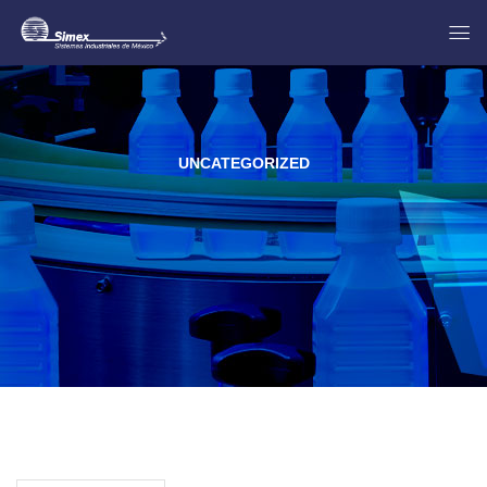
UNCATEGORIZED