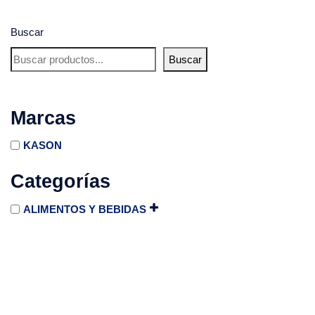
Buscar
Buscar
Marcas
KASON
Categorías
ALIMENTOS Y BEBIDAS