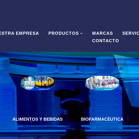
ESTRA EMPRESA
PRODUCTOS
MARCAS
SERVI
CONTACTO
ALIMENTOS Y BEBIDAS
BIOFARMACÉUTICA