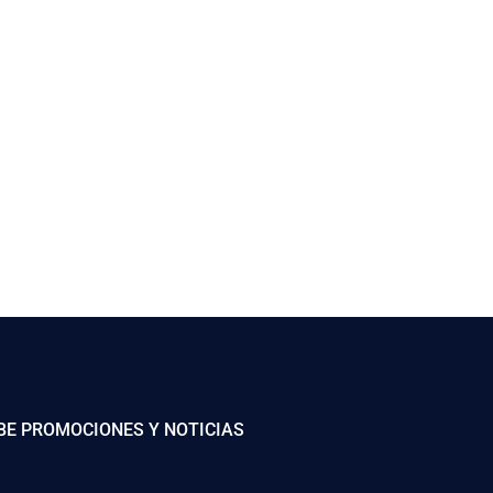
BE PROMOCIONES Y NOTICIAS