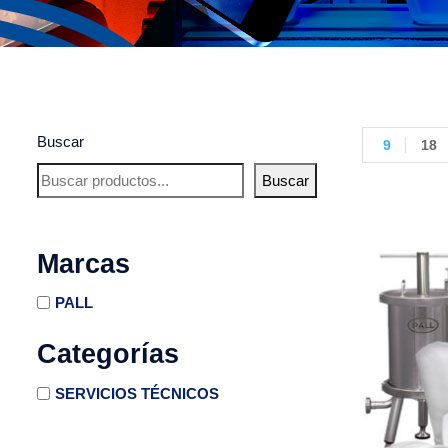
Buscar
9
18
Buscar
Marcas
PALL
Categorías
SERVICIOS TÉCNICOS