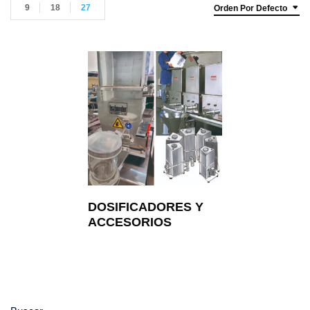
9
18
27
Orden Por Defecto
DOSIFICADORES Y
ACCESORIOS