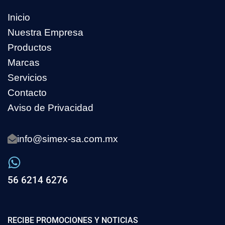
Inicio
Nuestra Empresa
Productos
Marcas
Servicios
Contacto
Aviso de Privacidad
info@simex-sa.com.mx
56 6214 6276
RECIBE PROMOCIONES Y NOTICIAS