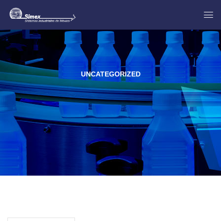
UNCATEGORIZED