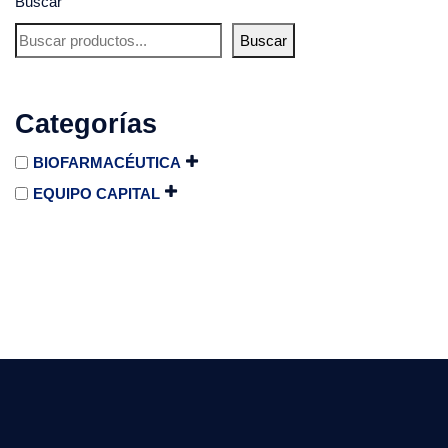
Buscar
Buscar
Categorías
BIOFARMACÉUTICA
EQUIPO CAPITAL