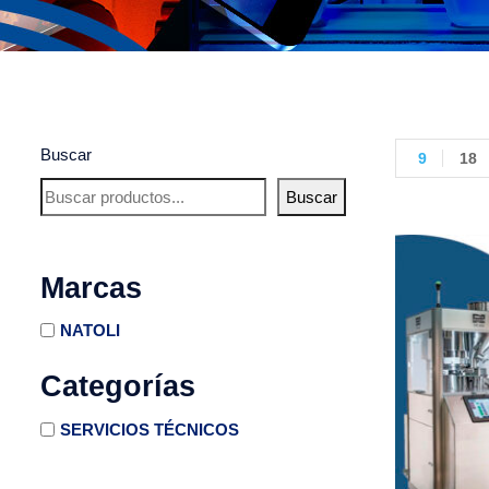
Buscar
9
18
Buscar
Marcas
NATOLI
Categorías
SERVICIOS TÉCNICOS