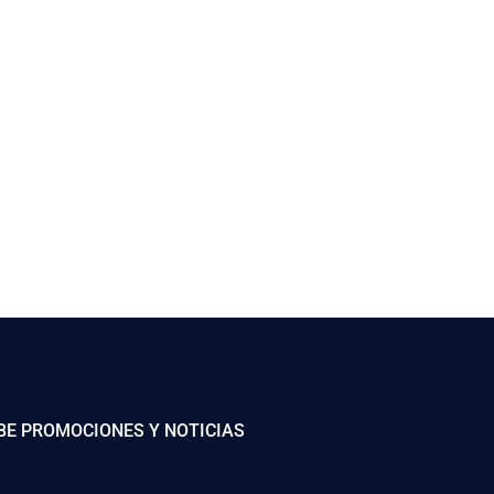
BE PROMOCIONES Y NOTICIAS