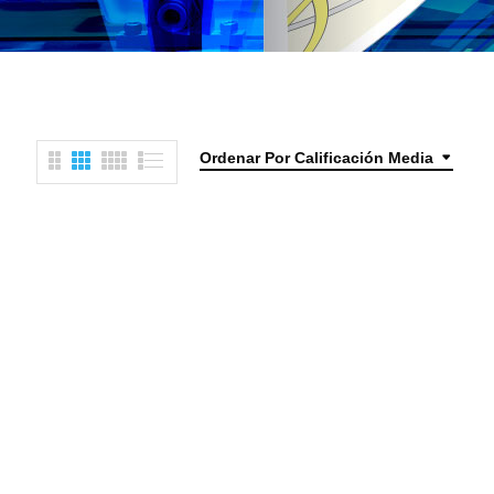
Ordenar Por Calificación Media