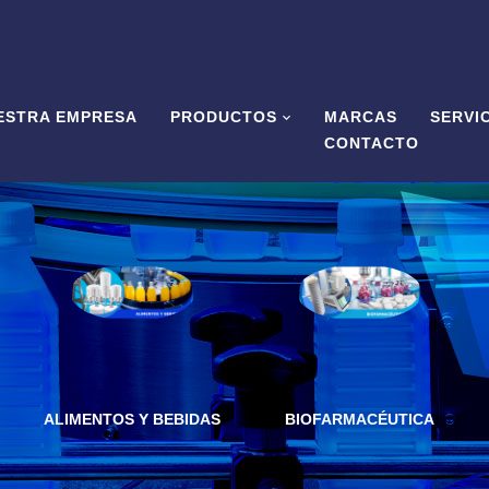
ESTRA EMPRESA
PRODUCTOS
MARCAS
SERVI
CONTACTO
ALIMENTOS Y BEBIDAS
BIOFARMACÉUTICA