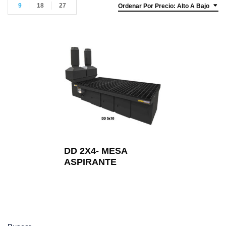
9
18
27
Ordenar Por Precio: Alto A Bajo
DD 2X4- MESA
ASPIRANTE