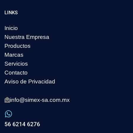
LINKS
Inicio
Nuestra Empresa
Productos
Marcas
Servicios
Contacto
Aviso de Privacidad
info@simex-sa.com.mx
56 6214 6276