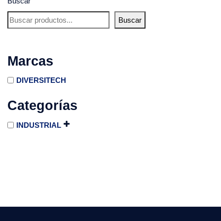
Buscar
Buscar
Marcas
DIVERSITECH
Categorías
INDUSTRIAL