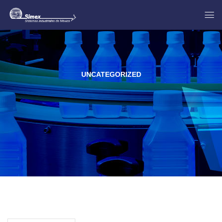
UNCATEGORIZED