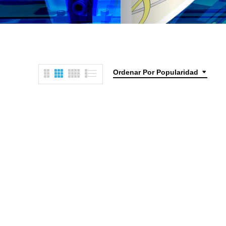
Ordenar Por Popularidad