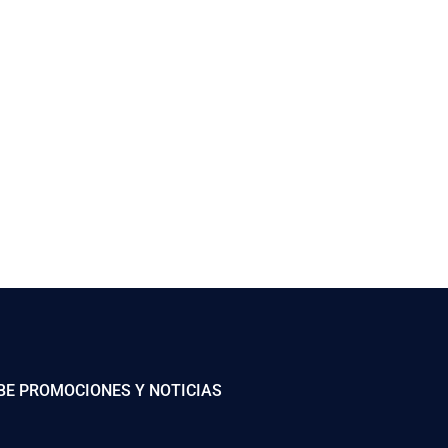
BE PROMOCIONES Y NOTICIAS