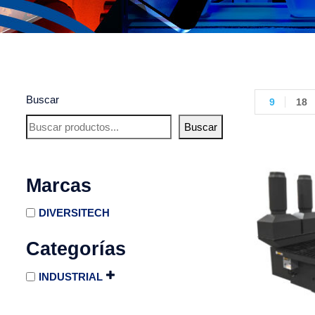
Buscar
9
18
Buscar
Marcas
DIVERSITECH
Categorías
INDUSTRIAL