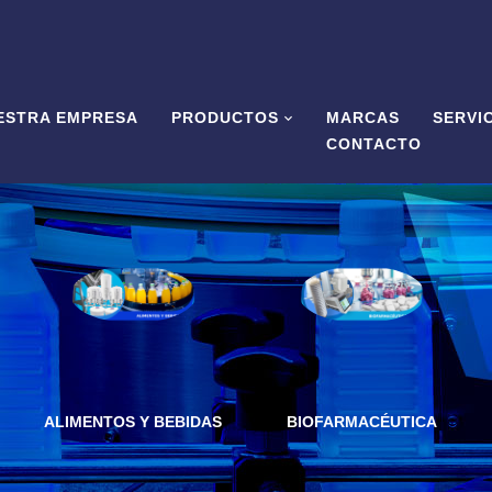
ESTRA EMPRESA
PRODUCTOS
MARCAS
SERVI
CONTACTO
ALIMENTOS Y BEBIDAS
BIOFARMACÉUTICA