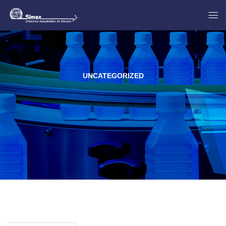
UNCATEGORIZED