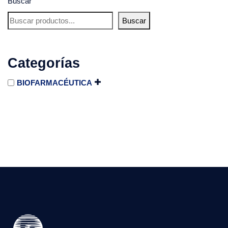
Buscar
Buscar
Categorías
BIOFARMACÉUTICA