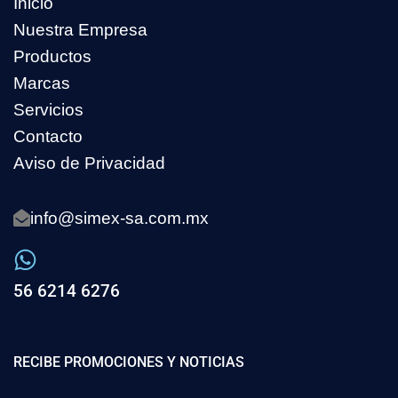
Inicio
Nuestra Empresa
Productos
Marcas
Servicios
Contacto
Aviso de Privacidad
info@simex-sa.com.mx
56 6214 6276
RECIBE PROMOCIONES Y NOTICIAS