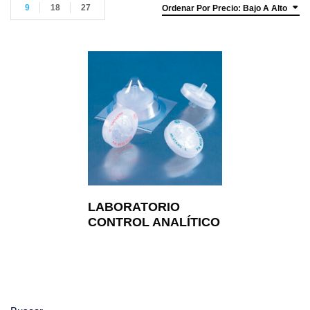
9
18
27
Ordenar Por Precio: Bajo A Alto
LABORATORIO
CONTROL ANALÍTICO