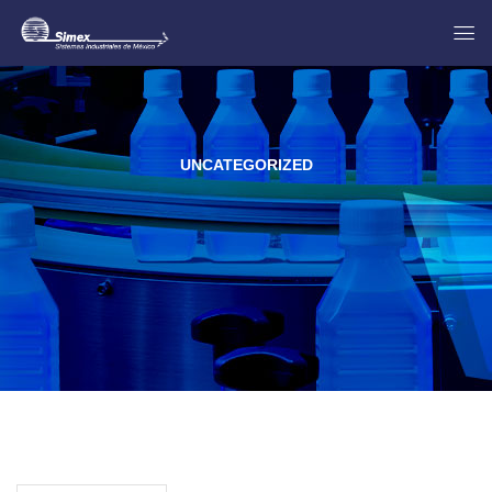
UNCATEGORIZED