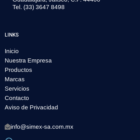
Tel. (33) 3647 8498
LINKS
Inicio
Nuestra Empresa
Productos
Marcas
Servicios
Contacto
Aviso de Privacidad
info@simex-sa.com.mx