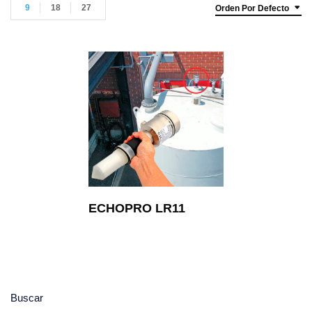
9
18
27
Orden Por Defecto
ECHOPRO LR11
Buscar