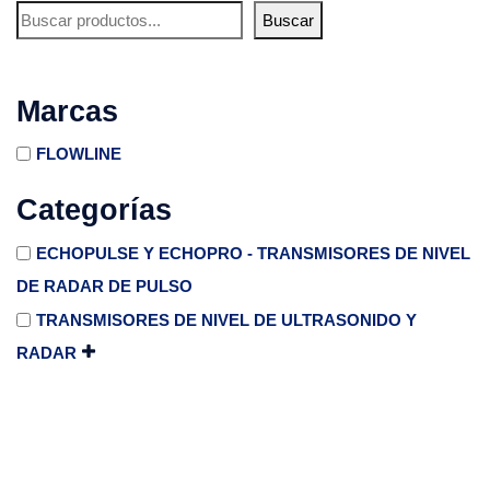
Buscar
Marcas
FLOWLINE
Categorías
ECHOPULSE Y ECHOPRO - TRANSMISORES DE NIVEL
DE RADAR DE PULSO
TRANSMISORES DE NIVEL DE ULTRASONIDO Y
RADAR