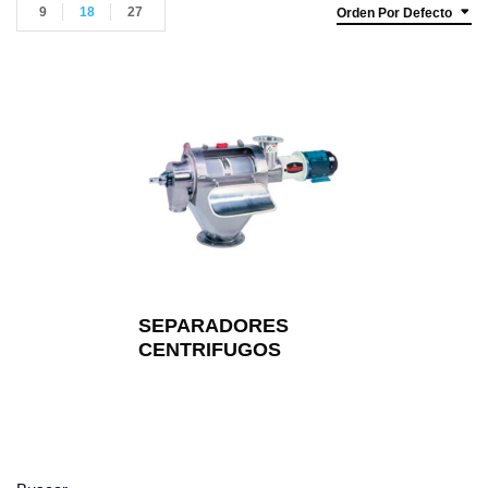
9
18
27
Orden Por Defecto
SEPARADORES
CENTRIFUGOS