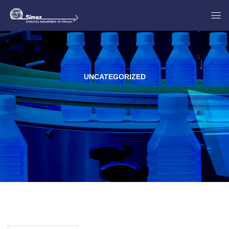
UNCATEGORIZED