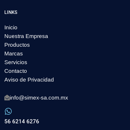
LINKS
Inicio
Nuestra Empresa
Productos
Marcas
Servicios
Contacto
Aviso de Privacidad
info@simex-sa.com.mx
56 6214 6276