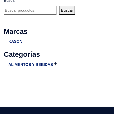
Buscar
Buscar
Marcas
KASON
Categorías
ALIMENTOS Y BEBIDAS