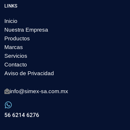
LINKS
Inicio
Nuestra Empresa
Productos
Marcas
Servicios
Contacto
Aviso de Privacidad
info@simex-sa.com.mx
56 6214 6276