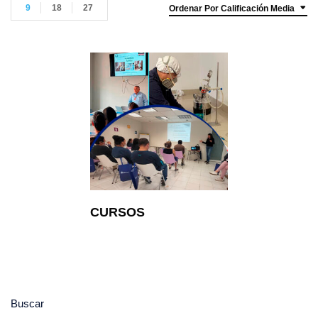
9
18
27
Ordenar Por Calificación Media
CURSOS
Buscar