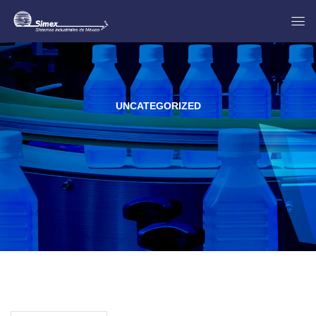
UNCATEGORIZED