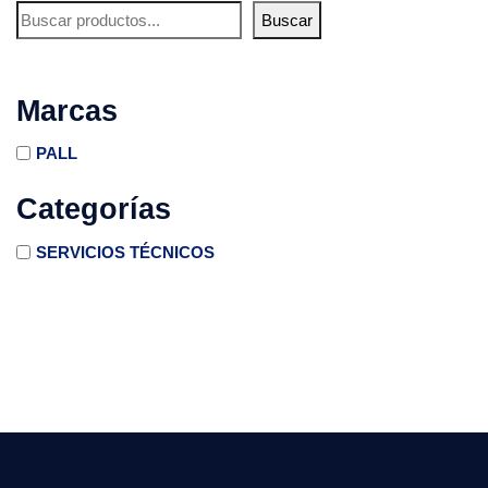
Buscar
Marcas
PALL
Categorías
SERVICIOS TÉCNICOS