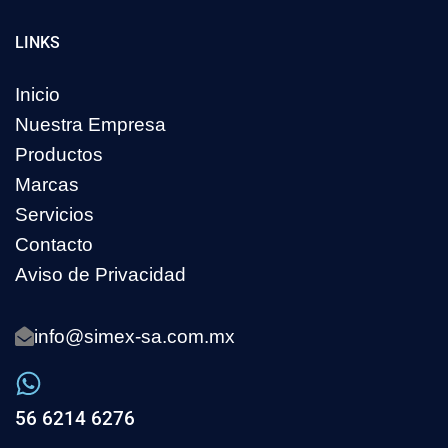
LINKS
Inicio
Nuestra Empresa
Productos
Marcas
Servicios
Contacto
Aviso de Privacidad
info@simex-sa.com.mx
56 6214 6276