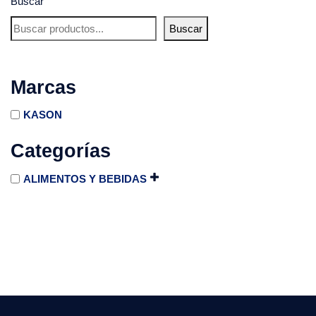
Buscar
Buscar
Marcas
KASON
Categorías
ALIMENTOS Y BEBIDAS