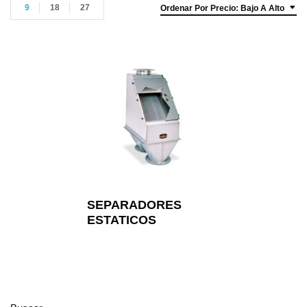
9
18
27
Ordenar Por Precio: Bajo A Alto
SEPARADORES
ESTATICOS