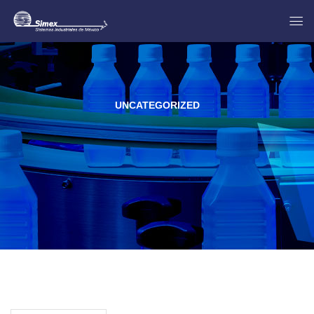
UNCATEGORIZED