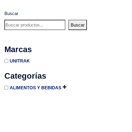
Buscar
Buscar
Marcas
UNITRAK
Categorías
ALIMENTOS Y BEBIDAS