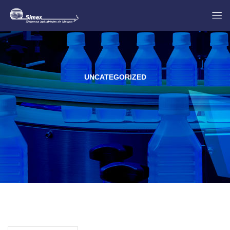
UNCATEGORIZED