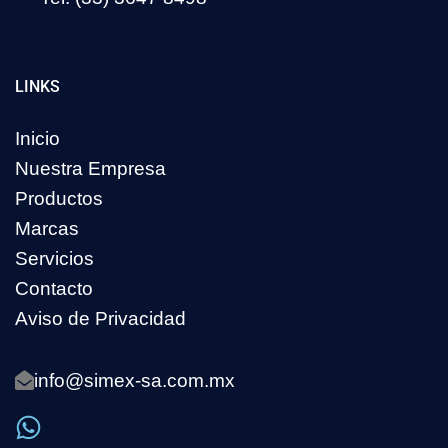
LINKS
Inicio
Nuestra Empresa
Productos
Marcas
Servicios
Contacto
Aviso de Privacidad
info@simex-sa.com.mx