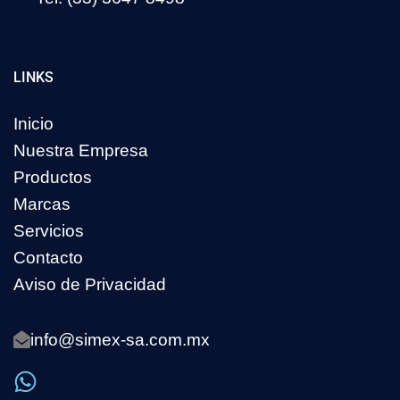
LINKS
Inicio
Nuestra Empresa
Productos
Marcas
Servicios
Contacto
Aviso de Privacidad
info@simex-sa.com.mx