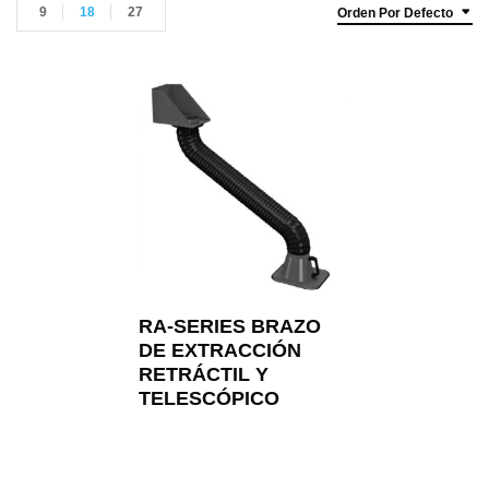
9
18
27
Orden Por Defecto
RA-SERIES BRAZO
DE EXTRACCIÓN
RETRÁCTIL Y
TELESCÓPICO