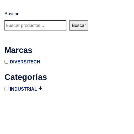
Buscar
Buscar
Marcas
DIVERSITECH
Categorías
INDUSTRIAL