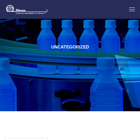
UNCATEGORIZED