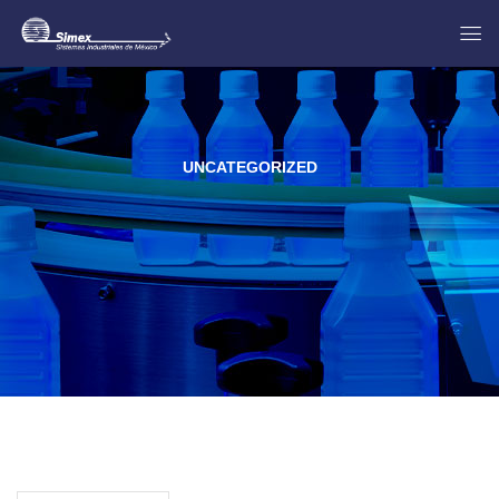
UNCATEGORIZED