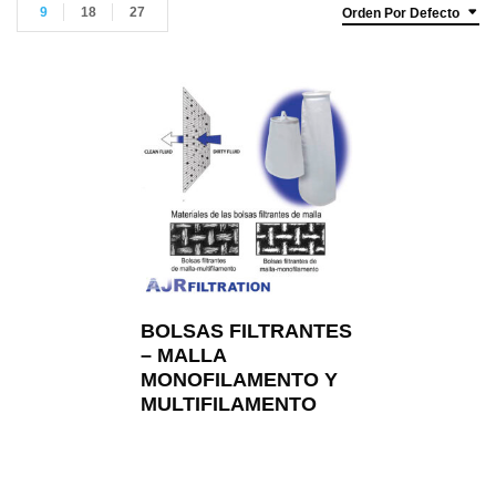
9
18
27
Orden Por Defecto
BOLSAS FILTRANTES
– MALLA
MONOFILAMENTO Y
MULTIFILAMENTO