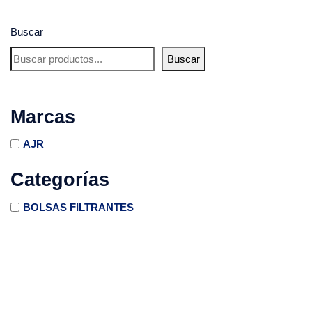
Buscar
Buscar
Marcas
AJR
Categorías
BOLSAS FILTRANTES