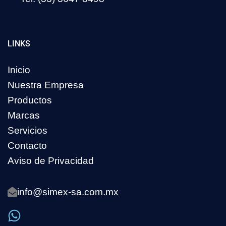
LINKS
Inicio
Nuestra Empresa
Productos
Marcas
Servicios
Contacto
Aviso de Privacidad
info@simex-sa.com.mx