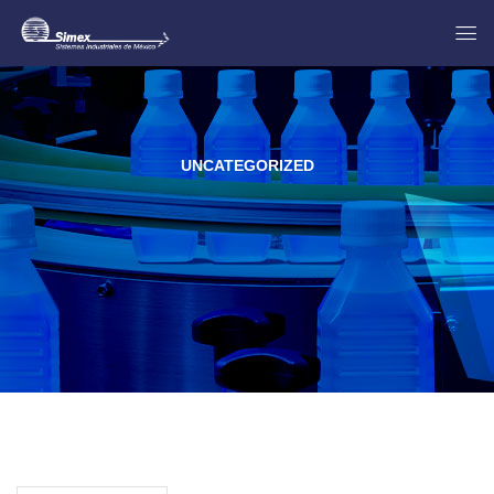
UNCATEGORIZED