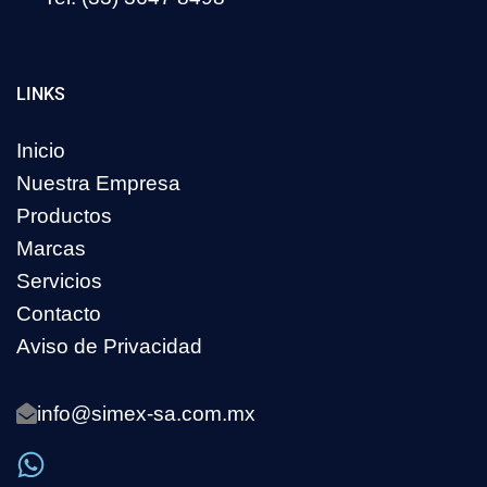
LINKS
Inicio
Nuestra Empresa
Productos
Marcas
Servicios
Contacto
Aviso de Privacidad
info@simex-sa.com.mx