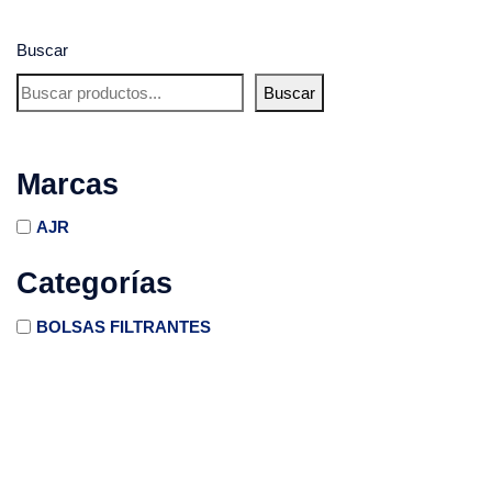
Buscar
Buscar
Marcas
AJR
Categorías
BOLSAS FILTRANTES