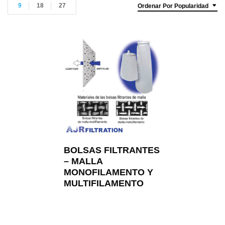
9
18
27
Ordenar Por Popularidad
BOLSAS FILTRANTES
– MALLA
MONOFILAMENTO Y
MULTIFILAMENTO