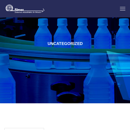
UNCATEGORIZED