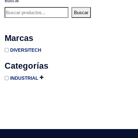
Buscar
Buscar
Marcas
DIVERSITECH
Categorías
INDUSTRIAL