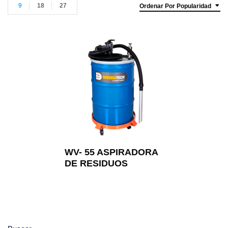
9
18
27
Ordenar Por Popularidad
WV- 55 ASPIRADORA
DE RESIDUOS