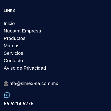
LINKS
Inicio
Nuestra Empresa
Productos
Marcas
Servicios
Contacto
Aviso de Privacidad
info@simex-sa.com.mx
56 6214 6276