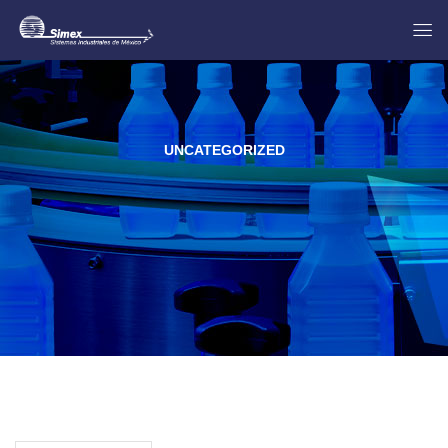
UNCATEGORIZED