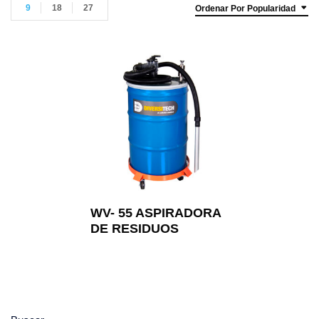
9
18
27
Ordenar Por Popularidad
WV- 55 ASPIRADORA
DE RESIDUOS