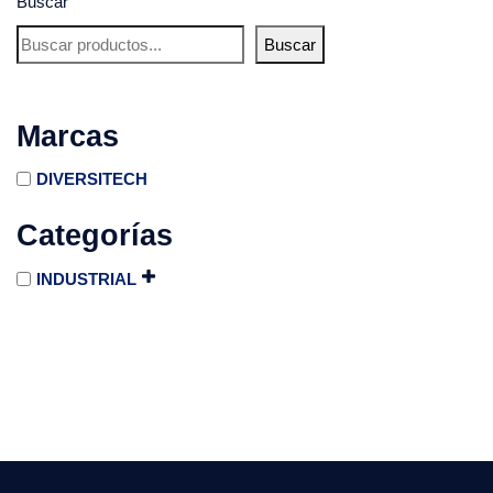
Buscar
Buscar
Marcas
DIVERSITECH
Categorías
INDUSTRIAL