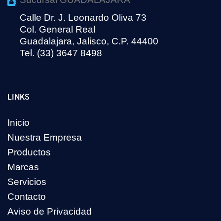
Calle Dr. J. Leonardo Oliva 73
Col. General Real
Guadalajara, Jalisco, C.P. 44400
Tel. (33) 3647 8498
LINKS
Inicio
Nuestra Empresa
Productos
Marcas
Servicios
Contacto
Aviso de Privacidad