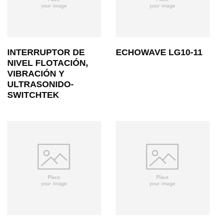
INTERRUPTOR DE
ECHOWAVE LG10-11
NIVEL FLOTACIÓN,
VIBRACIÓN Y
ULTRASONIDO-
SWITCHTEK