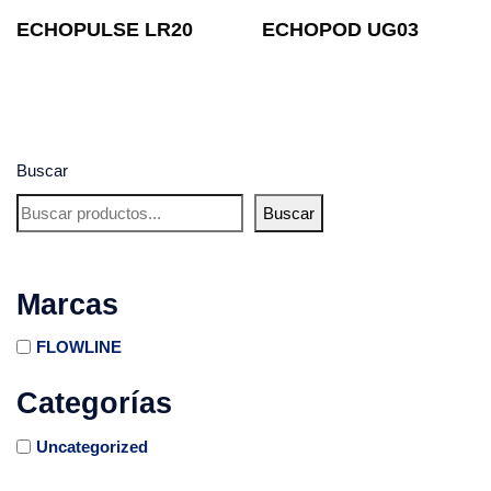
ECHOPULSE LR20
ECHOPOD UG03
Buscar
Buscar
Marcas
FLOWLINE
Categorías
Uncategorized