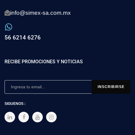
info@simex-sa.com.mx
56 6214 6276
RECIBE PROMOCIONES Y NOTICIAS
SIGUENOS :