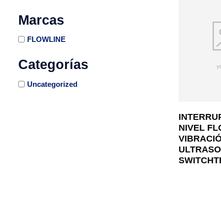
Marcas
FLOWLINE
Categorías
Uncategorized
INTERRU
NIVEL FL
VIBRACIÓ
ULTRASO
SWITCHT