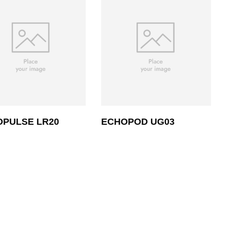
PULSE LR20
ECHOPOD UG03