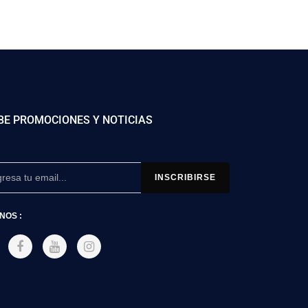
BE PROMOCIONES Y NOTICIAS
NOS :