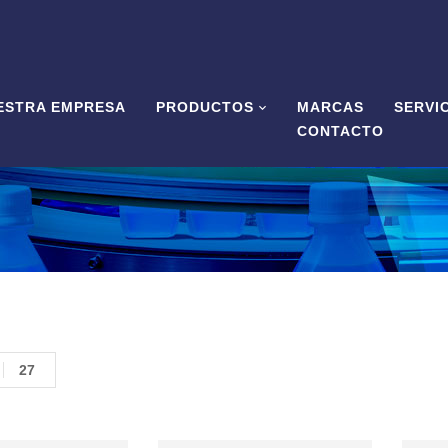
ESTRA EMPRESA
PRODUCTOS
MARCAS
SERVI
CONTACTO
27