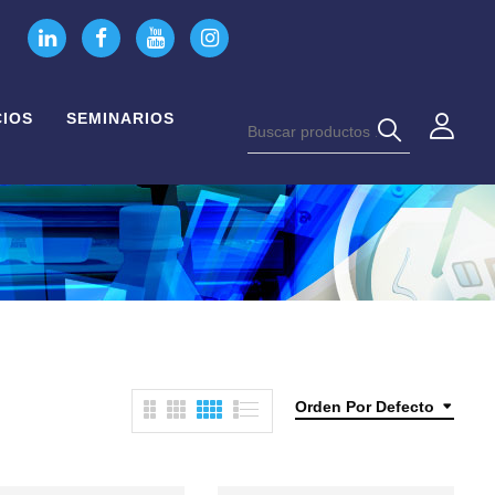
CIOS
SEMINARIOS
Orden Por Defecto