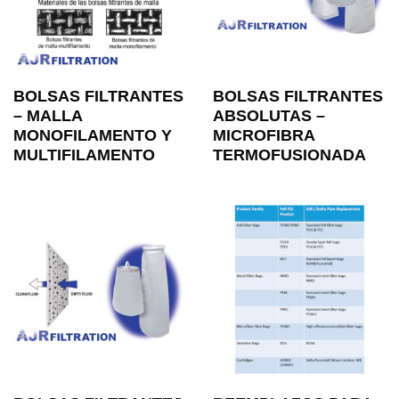
BOLSAS FILTRANTES
BOLSAS FILTRANTES
– MALLA
ABSOLUTAS –
MONOFILAMENTO Y
MICROFIBRA
MULTIFILAMENTO
TERMOFUSIONADA