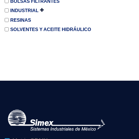
BOLSAS FILTRANTES
INDUSTRIAL
RESINAS
SOLVENTES Y ACEITE HIDRÁULICO