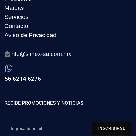
Marcas
Servicios
Contacto
Aviso de Privacidad
info@simex-sa.com.mx
56 6214 6276
RECIBE PROMOCIONES Y NOTICIAS