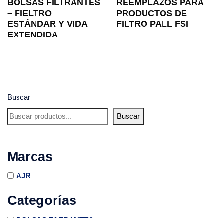
BOLSAS FILTRANTES
REEMPLAZOS PARA
– FIELTRO
PRODUCTOS DE
ESTÁNDAR Y VIDA
FILTRO PALL FSI
EXTENDIDA
Buscar
Buscar
Marcas
AJR
Categorías