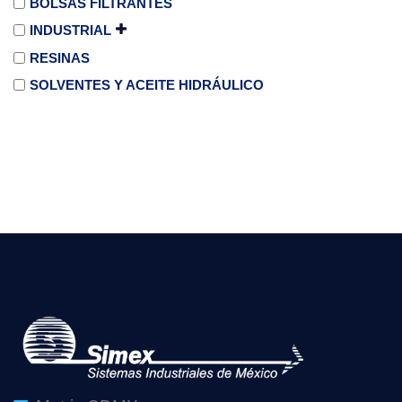
BOLSAS FILTRANTES
INDUSTRIAL
RESINAS
SOLVENTES Y ACEITE HIDRÁULICO