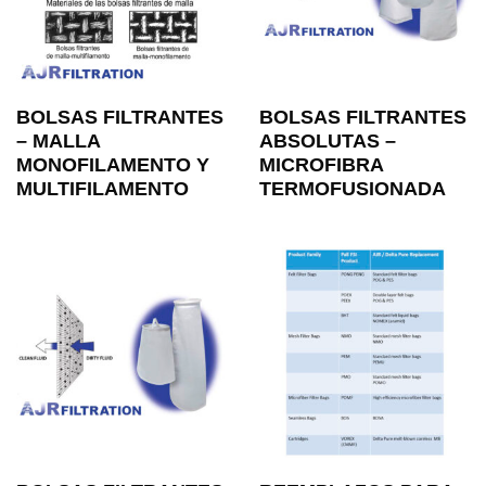
BOLSAS FILTRANTES
BOLSAS FILTRANTES
– MALLA
ABSOLUTAS –
MONOFILAMENTO Y
MICROFIBRA
MULTIFILAMENTO
TERMOFUSIONADA