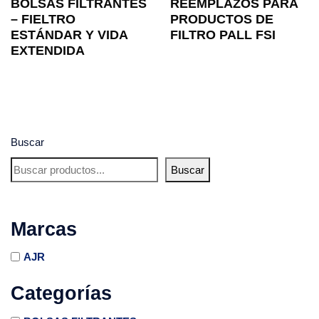
BOLSAS FILTRANTES
REEMPLAZOS PARA
– FIELTRO
PRODUCTOS DE
ESTÁNDAR Y VIDA
FILTRO PALL FSI
EXTENDIDA
Buscar
Buscar
Marcas
AJR
Categorías