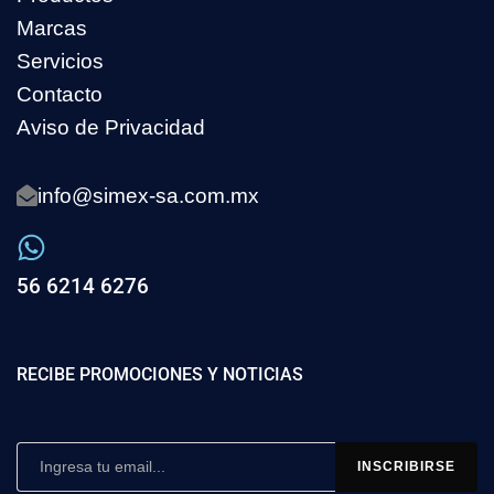
Marcas
Servicios
Contacto
Aviso de Privacidad
info@simex-sa.com.mx
56 6214 6276
RECIBE PROMOCIONES Y NOTICIAS