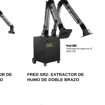
OR DE
FRED SR2- EXTRACTOR DE
ZO
HUMO DE DOBLE BRAZO