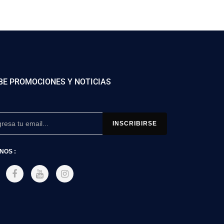
BE PROMOCIONES Y NOTICIAS
NOS :