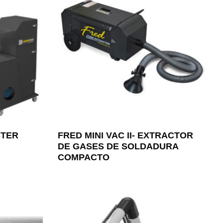
STER
FRED MINI VAC II- EXTRACTOR
DE GASES DE SOLDADURA
COMPACTO