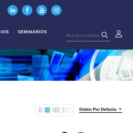
CIOS
SEMINARIOS
Orden Por Defecto