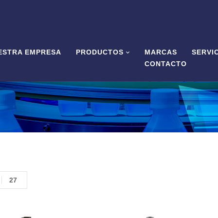
ESTRA EMPRESA
PRODUCTOS
MARCAS
SERVI
CONTACTO
27