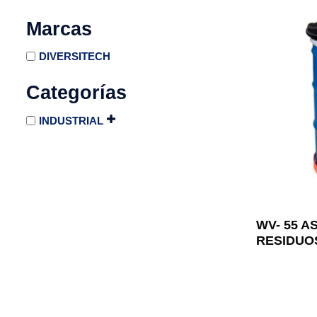
Marcas
DIVERSITECH
Categorías
INDUSTRIAL
WV- 55 A
RESIDUO