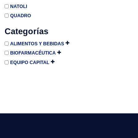
NATOLI
QUADRO
Categorías
ALIMENTOS Y BEBIDAS
BIOFARMACÉUTICA
EQUIPO CAPITAL