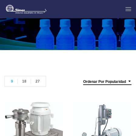
9
18
27
Ordenar Por Popularidad