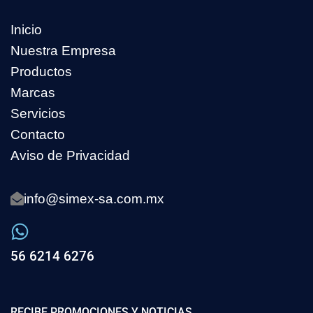
Inicio
Nuestra Empresa
Productos
Marcas
Servicios
Contacto
Aviso de Privacidad
info@simex-sa.com.mx
56 6214 6276
RECIBE PROMOCIONES Y NOTICIAS