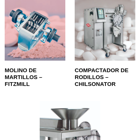
MOLINO DE
COMPACTADOR DE
MARTILLOS –
RODILLOS –
FITZMILL
CHILSONATOR