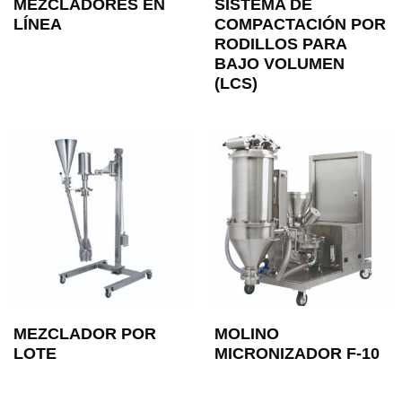
MEZCLADORES EN
SISTEMA DE
LÍNEA
COMPACTACIÓN POR
RODILLOS PARA
BAJO VOLUMEN
(LCS)
MEZCLADOR POR
MOLINO
LOTE
MICRONIZADOR F-10