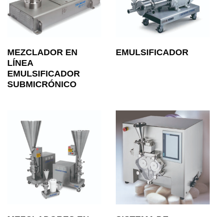
MEZCLADOR EN
EMULSIFICADOR
LÍNEA
EMULSIFICADOR
SUBMICRÓNICO