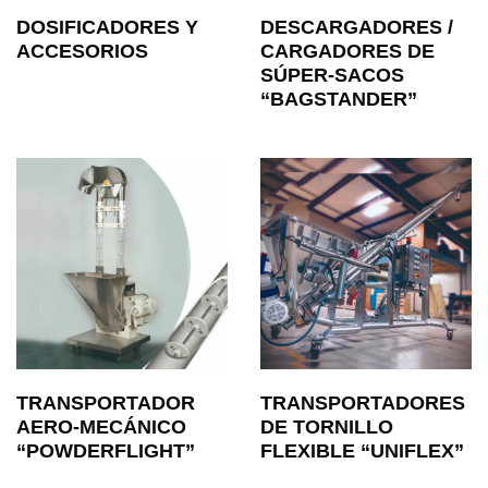
DOSIFICADORES Y
DESCARGADORES /
ACCESORIOS
CARGADORES DE
SÚPER-SACOS
“BAGSTANDER”
TRANSPORTADOR
TRANSPORTADORES
AERO-MECÁNICO
DE TORNILLO
“POWDERFLIGHT”
FLEXIBLE “UNIFLEX”