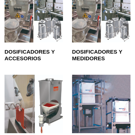
DOSIFICADORES Y
DOSIFICADORES Y
ACCESORIOS
MEDIDORES