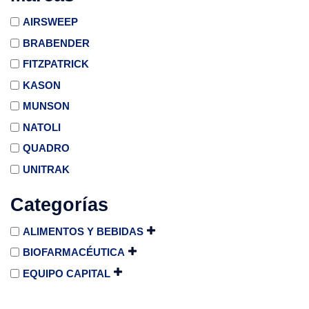
AIRSWEEP
BRABENDER
FITZPATRICK
KASON
MUNSON
NATOLI
QUADRO
UNITRAK
Categorías
ALIMENTOS Y BEBIDAS
BIOFARMACÉUTICA
EQUIPO CAPITAL