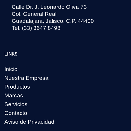
Calle Dr. J. Leonardo Oliva 73
Col. General Real
Guadalajara, Jalisco, C.P. 44400
Tel. (33) 3647 8498
LINKS
Inicio
Nuestra Empresa
Productos
Marcas
Servicios
Contacto
Aviso de Privacidad