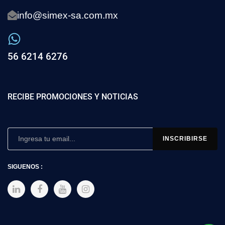
info@simex-sa.com.mx
56 6214 6276
RECIBE PROMOCIONES Y NOTICIAS
SIGUENOS :