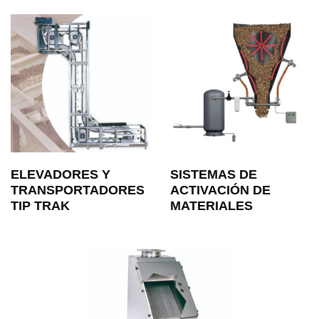
ELEVADORES Y
SISTEMAS DE
TRANSPORTADORES
ACTIVACIÓN DE
TIP TRAK
MATERIALES