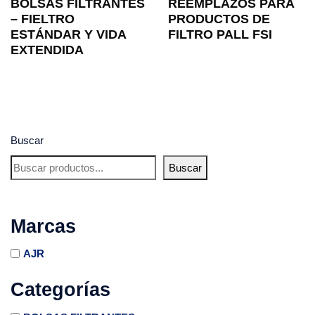
BOLSAS FILTRANTES
REEMPLAZOS PARA
– FIELTRO
PRODUCTOS DE
ESTÁNDAR Y VIDA
FILTRO PALL FSI
EXTENDIDA
Buscar
Buscar
Marcas
AJR
Categorías