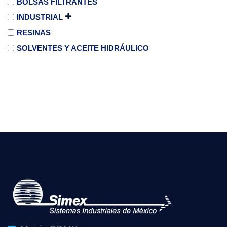
BOLSAS FILTRANTES
INDUSTRIAL
RESINAS
SOLVENTES Y ACEITE HIDRÁULICO