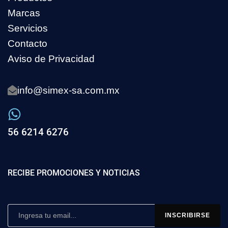
Marcas
Servicios
Contacto
Aviso de Privacidad
info@simex-sa.com.mx
56 6214 6276
RECIBE PROMOCIONES Y NOTICIAS