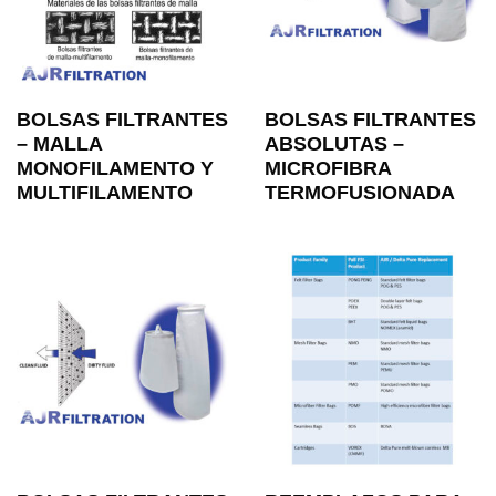
BOLSAS FILTRANTES
BOLSAS FILTRANTES
– MALLA
ABSOLUTAS –
MONOFILAMENTO Y
MICROFIBRA
MULTIFILAMENTO
TERMOFUSIONADA