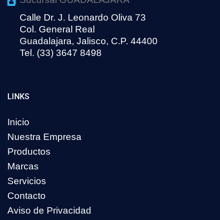
Calle Dr. J. Leonardo Oliva 73
Col. General Real
Guadalajara, Jalisco, C.P. 44400
Tel. (33) 3647 8498
LINKS
Inicio
Nuestra Empresa
Productos
Marcas
Servicios
Contacto
Aviso de Privacidad