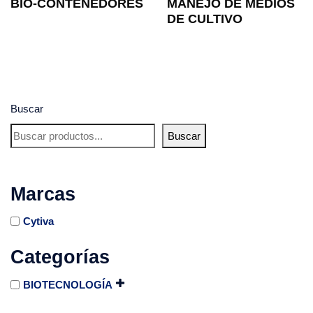
BIO-CONTENEDORES
MANEJO DE MEDIOS
DE CULTIVO
Buscar
Buscar
Marcas
Cytiva
Categorías
BIOTECNOLOGÍA