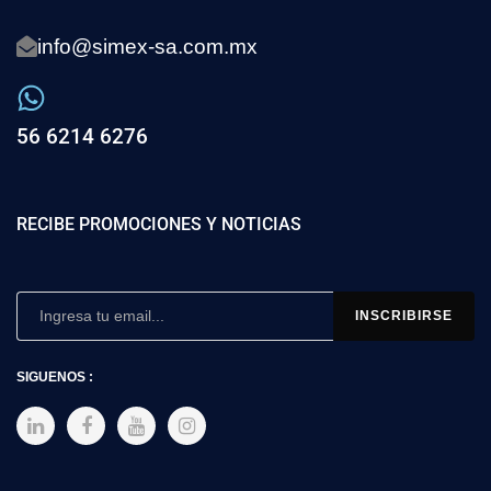
info@simex-sa.com.mx
56 6214 6276
RECIBE PROMOCIONES Y NOTICIAS
SIGUENOS :