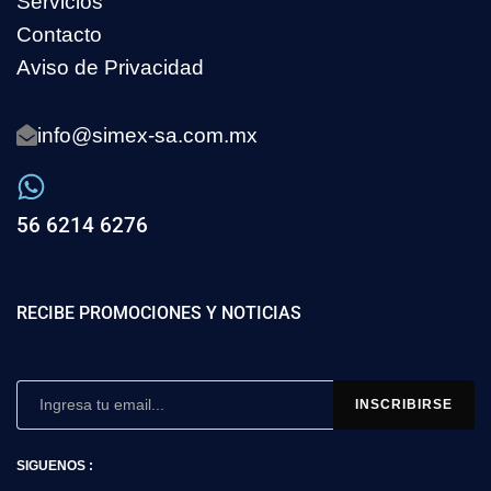
Servicios
Contacto
Aviso de Privacidad
info@simex-sa.com.mx
56 6214 6276
RECIBE PROMOCIONES Y NOTICIAS
SIGUENOS :