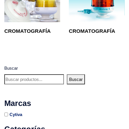
CROMATOGRAFÍA
CROMATOGRAFÍA
Buscar
Buscar
Marcas
Cytiva