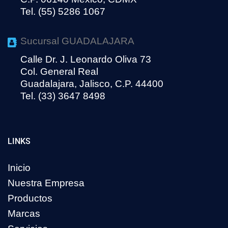
Tel. (55) 5286 1067
Sucursal GUADALAJARA
Calle Dr. J. Leonardo Oliva 73
Col. General Real
Guadalajara, Jalisco, C.P. 44400
Tel. (33) 3647 8498
LINKS
Inicio
Nuestra Empresa
Productos
Marcas