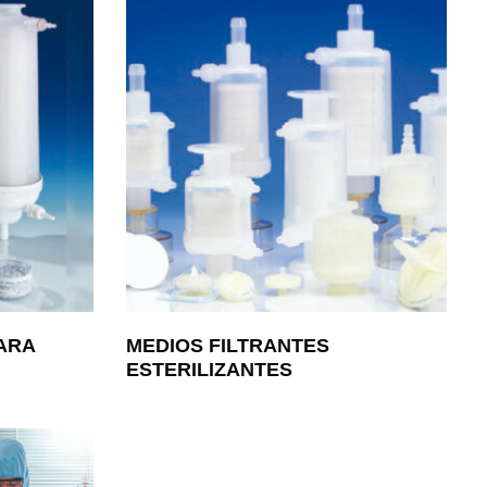
ARA
MEDIOS FILTRANTES
ESTERILIZANTES