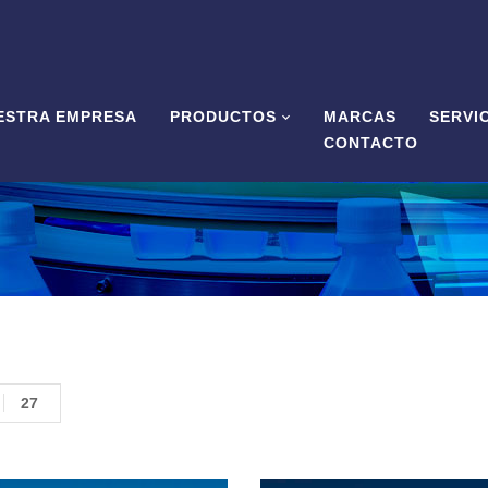
ESTRA EMPRESA
PRODUCTOS
MARCAS
SERVI
CONTACTO
27