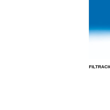
FILTRAC