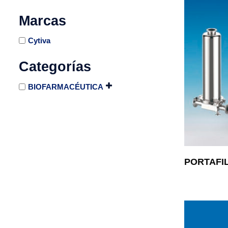
Marcas
Cytiva
Categorías
BIOFARMACÉUTICA
PORTAFI