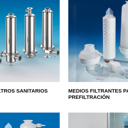
LTROS SANITARIOS
MEDIOS FILTRANTES P
PREFILTRACIÓN