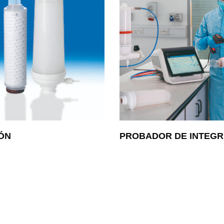
IÓN
PROBADOR DE INTEGR