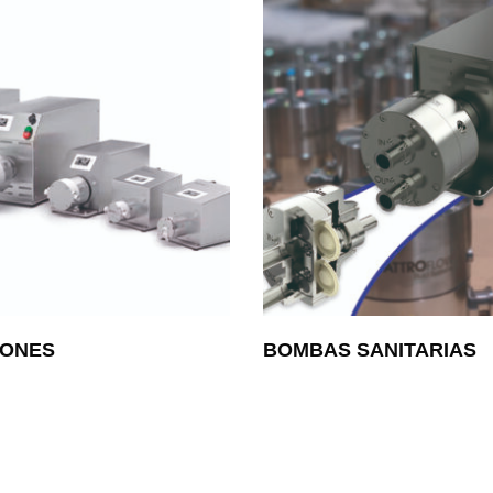
IONES
BOMBAS SANITARIAS