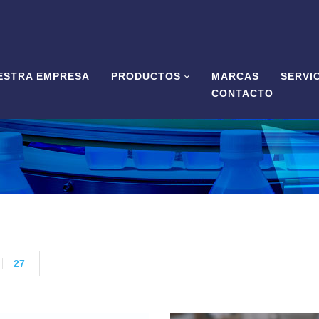
ESTRA EMPRESA
PRODUCTOS
MARCAS
SERVI
CONTACTO
27