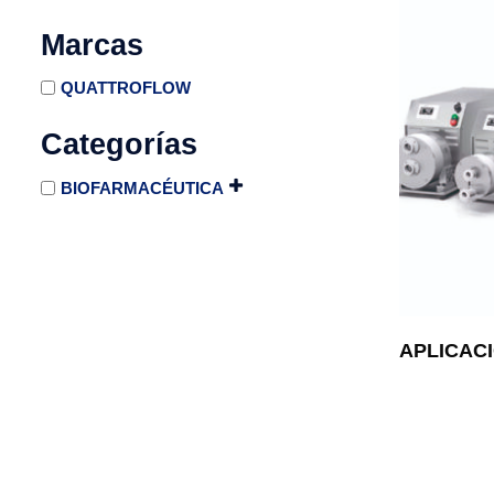
Marcas
QUATTROFLOW
Categorías
BIOFARMACÉUTICA
APLICAC