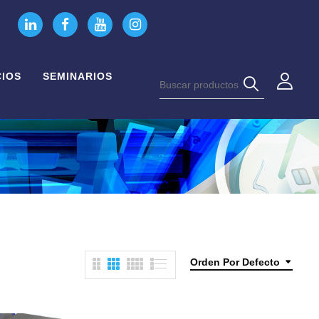
CIOS
SEMINARIOS
Orden Por Defecto