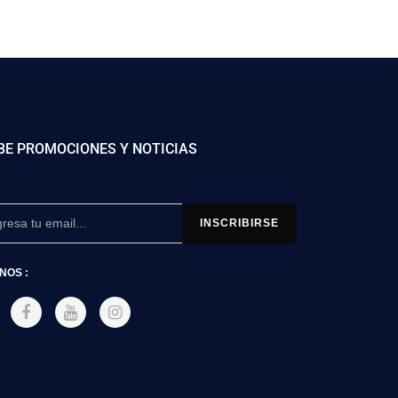
BE PROMOCIONES Y NOTICIAS
NOS :