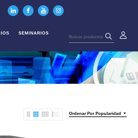
CIOS
SEMINARIOS
Ordenar Por Popularidad