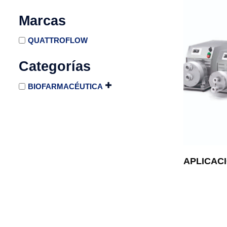
Marcas
QUATTROFLOW
Categorías
BIOFARMACÉUTICA
APLICAC