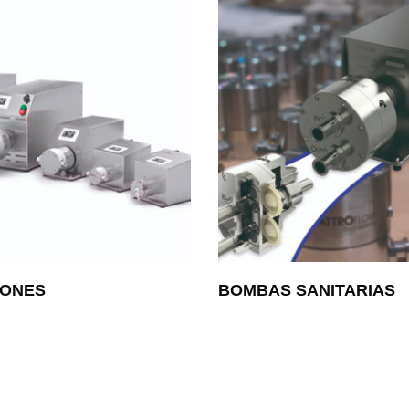
IONES
BOMBAS SANITARIAS