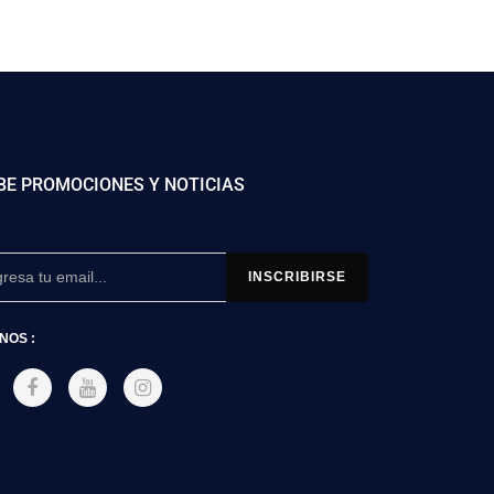
BE PROMOCIONES Y NOTICIAS
NOS :