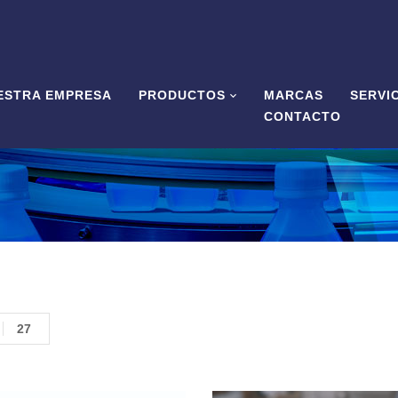
ESTRA EMPRESA
PRODUCTOS
MARCAS
SERVI
CONTACTO
27