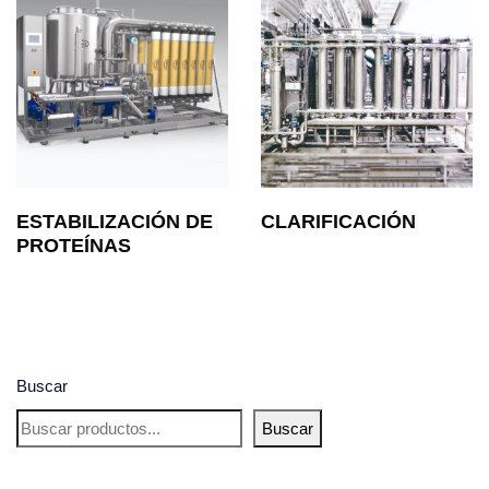
ESTABILIZACIÓN DE
CLARIFICACIÓN
PROTEÍNAS
Buscar
Buscar