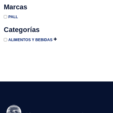
Marcas
PALL
Categorías
ALIMENTOS Y BEBIDAS