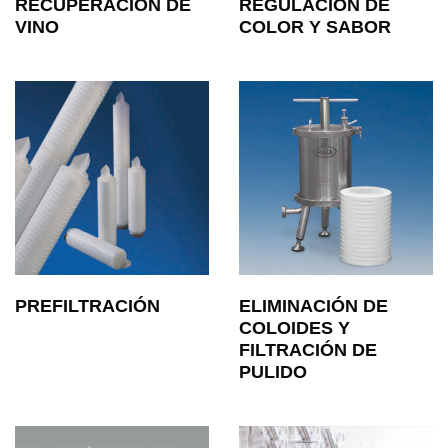
RECUPERACIÓN DE
REGULACIÓN DE
VINO
COLOR Y SABOR
PREFILTRACIÓN
ELIMINACIÓN DE
COLOIDES Y
FILTRACIÓN DE
PULIDO