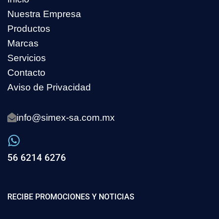
Nuestra Empresa
Productos
Marcas
Servicios
Contacto
Aviso de Privacidad
info@simex-sa.com.mx
56 6214 6276
RECIBE PROMOCIONES Y NOTICIAS