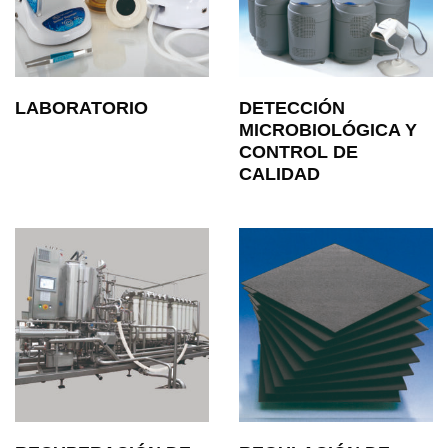
LABORATORIO
DETECCIÓN
MICROBIOLÓGICA Y
CONTROL DE
CALIDAD