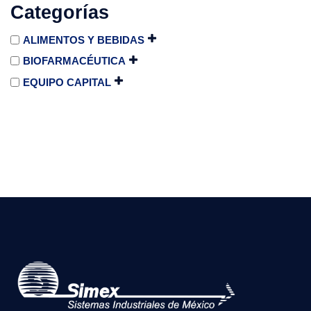
Categorías
ALIMENTOS Y BEBIDAS
BIOFARMACÉUTICA
EQUIPO CAPITAL