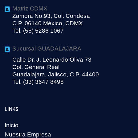
Matriz CDMX
Zamora No.93, Col. Condesa
C.P. 06140 México, CDMX
Tel. (55) 5286 1067
Sucursal GUADALAJARA
Calle Dr. J. Leonardo Oliva 73
Col. General Real
Guadalajara, Jalisco, C.P. 44400
Tel. (33) 3647 8498
LINKS
Inicio
Nuestra Empresa