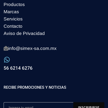
Productos
Marcas
Servicios
Contacto
Aviso de Privacidad
info@simex-sa.com.mx
56 6214 6276
RECIBE PROMOCIONES Y NOTICIAS