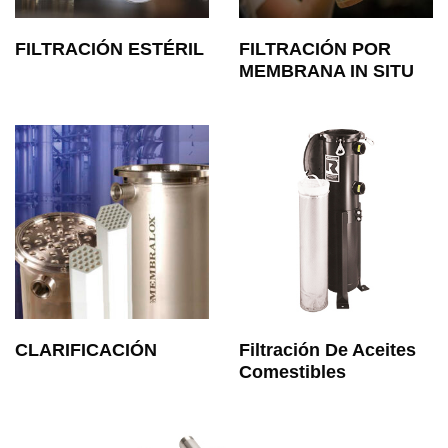
FILTRACIÓN ESTÉRIL
FILTRACIÓN POR
MEMBRANA IN SITU
CLARIFICACIÓN
Filtración De Aceites
Comestibles