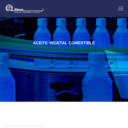
ACEITE VEGETAL COMESTIBLE