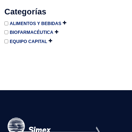
Categorías
ALIMENTOS Y BEBIDAS
BIOFARMACÉUTICA
EQUIPO CAPITAL