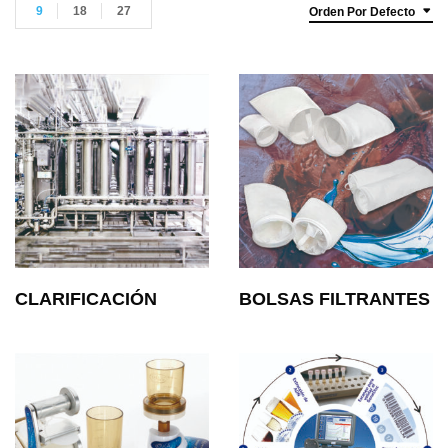
9
18
27
Orden Por Defecto
CLARIFICACIÓN
BOLSAS FILTRANTES