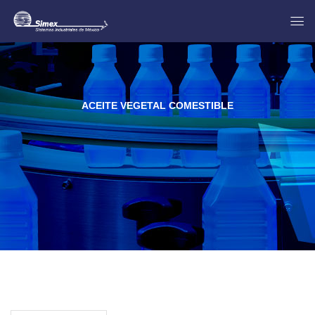
ACEITE VEGETAL COMESTIBLE