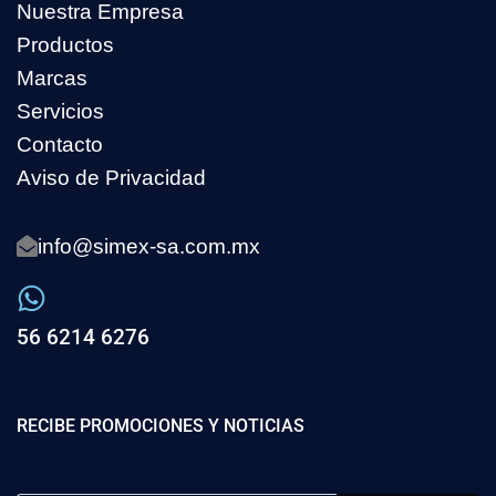
Nuestra Empresa
Productos
Marcas
Servicios
Contacto
Aviso de Privacidad
info@simex-sa.com.mx
56 6214 6276
RECIBE PROMOCIONES Y NOTICIAS