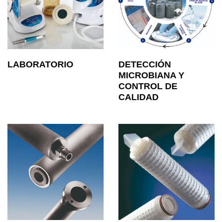
LABORATORIO
DETECCIÓN
MICROBIANA Y
CONTROL DE
CALIDAD