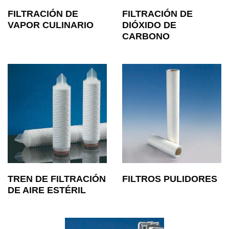
FILTRACIÓN DE
FILTRACIÓN DE
VAPOR CULINARIO
DIÓXIDO DE
CARBONO
TREN DE FILTRACIÓN
FILTROS PULIDORES
DE AIRE ESTÉRIL