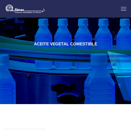
ACEITE VEGETAL COMESTIBLE