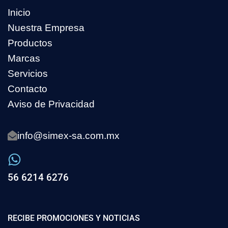
Inicio
Nuestra Empresa
Productos
Marcas
Servicios
Contacto
Aviso de Privacidad
info@simex-sa.com.mx
56 6214 6276
RECIBE PROMOCIONES Y NOTICIAS