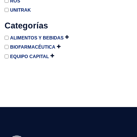
ROS
UNITRAK
Categorías
ALIMENTOS Y BEBIDAS
BIOFARMACÉUTICA
EQUIPO CAPITAL