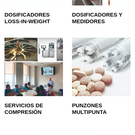
DOSIFICADORES
DOSIFICADORES Y
LOSS-IN-WEIGHT
MEDIDORES
SERVICIOS DE
PUNZONES
COMPRESIÓN
MULTIPUNTA