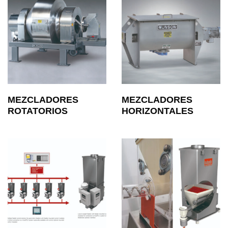
MEZCLADORES
MEZCLADORES
ROTATORIOS
HORIZONTALES