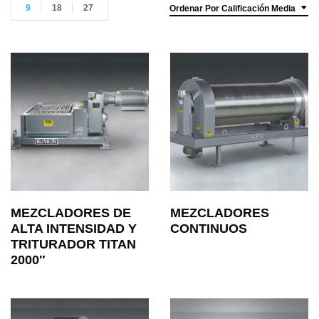
9
18
27
Ordenar Por Calificación Media
MEZCLADORES DE
MEZCLADORES
ALTA INTENSIDAD Y
CONTINUOS
TRITURADOR TITAN
2000″