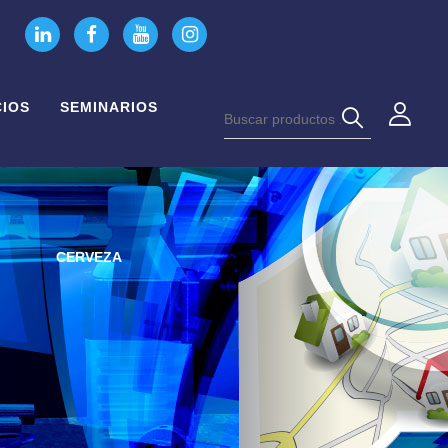
CIOS
SEMINARIOS
CERVEZA
JONATHAN