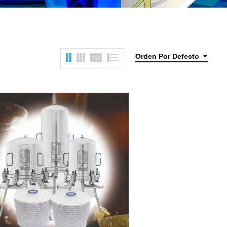
Orden Por Defecto