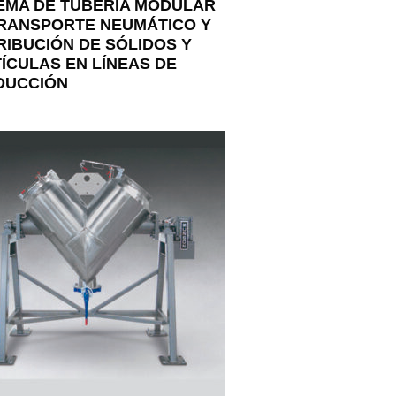
EMA DE TUBERÍA MODULAR
RANSPORTE NEUMÁTICO Y
RIBUCIÓN DE SÓLIDOS Y
ÍCULAS EN LÍNEAS DE
DUCCIÓN