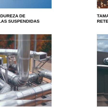
 DUREZA DE
TAMA
LAS SUSPENDIDAS
RET