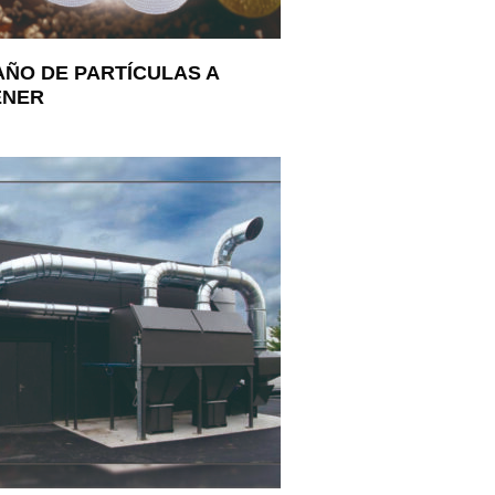
ÑO DE PARTÍCULAS A
ENER