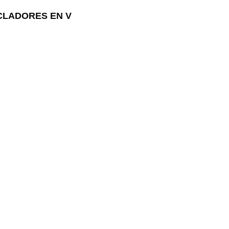
LADORES EN V