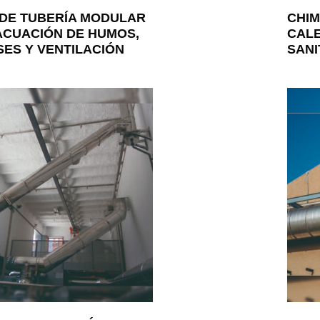
 DE TUBERÍA MODULAR
CHIM
ACUACIÓN DE HUMOS,
CALE
SES Y VENTILACIÓN
SANI