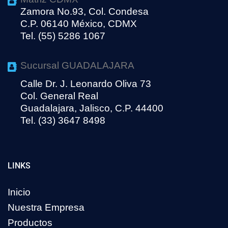
Zamora No.93, Col. Condesa
C.P. 06140 México, CDMX
Tel. (55) 5286 1067
Sucursal GUADALAJARA
Calle Dr. J. Leonardo Oliva 73
Col. General Real
Guadalajara, Jalisco, C.P. 44400
Tel. (33) 3647 8498
LINKS
Inicio
Nuestra Empresa
Productos