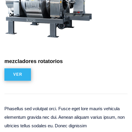
mezcladores rotatorios
VER
Phasellus sed volutpat orci. Fusce eget lore mauris vehicula
elementum gravida nec dui. Aenean aliquam varius ipsum, non
ultricies tellus sodales eu. Donec dignissim