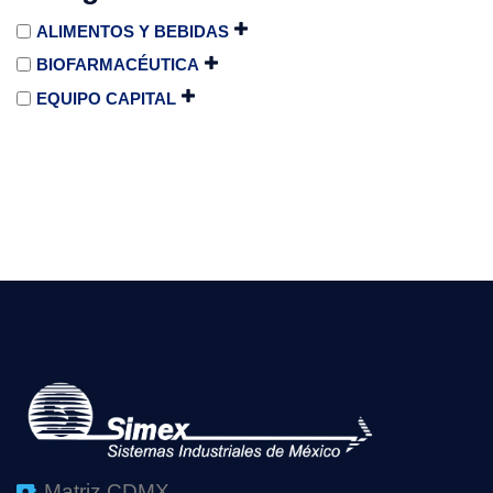
ALIMENTOS Y BEBIDAS
BIOFARMACÉUTICA
EQUIPO CAPITAL
Matriz CDMX