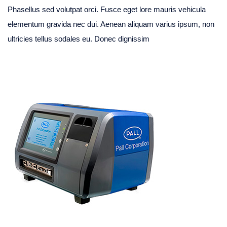
Phasellus sed volutpat orci. Fusce eget lore mauris vehicula
elementum gravida nec dui. Aenean aliquam varius ipsum, non
ultricies tellus sodales eu. Donec dignissim