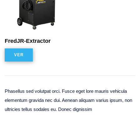
FredJR-Extractor
VER
Phasellus sed volutpat orci. Fusce eget lore mauris vehicula
elementum gravida nec dui. Aenean aliquam varius ipsum, non
ultricies tellus sodales eu. Donec dignissim