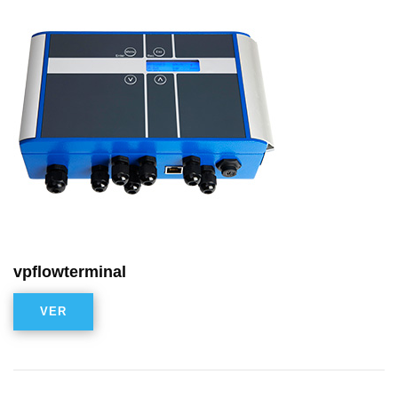
vpflowterminal
VER