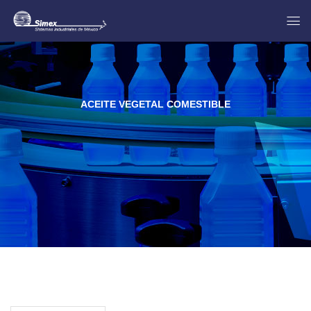
ACEITE VEGETAL COMESTIBLE