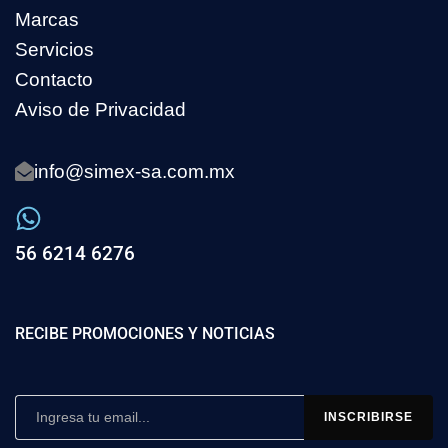
Marcas
Servicios
Contacto
Aviso de Privacidad
info@simex-sa.com.mx
56 6214 6276
RECIBE PROMOCIONES Y NOTICIAS