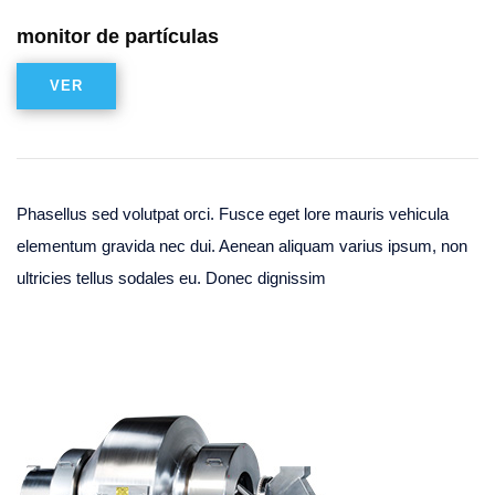
monitor de partículas
VER
Phasellus sed volutpat orci. Fusce eget lore mauris vehicula
elementum gravida nec dui. Aenean aliquam varius ipsum, non
ultricies tellus sodales eu. Donec dignissim