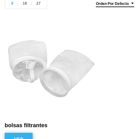
9
18
27
Orden Por Defecto
bolsas filtrantes