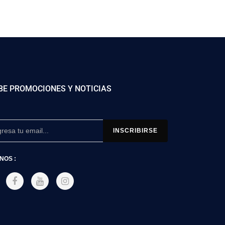
BE PROMOCIONES Y NOTICIAS
NOS :