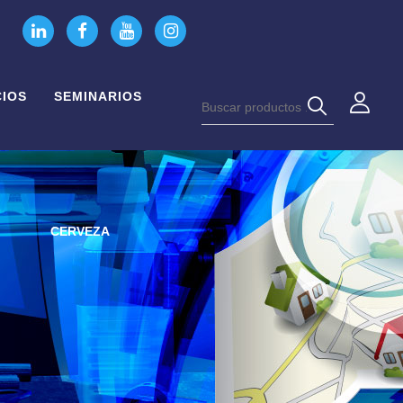
CIOS
SEMINARIOS
CERVEZA
JONATHAN