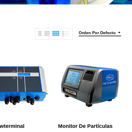
Orden Por Defecto
wterminal
Monitor De Partículas