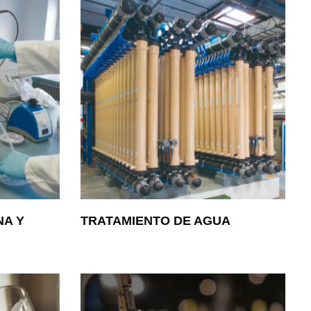
NA Y
TRATAMIENTO DE AGUA