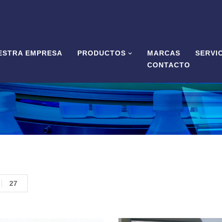
ESTRA EMPRESA
PRODUCTOS
MARCAS
SERVI
CONTACTO
27