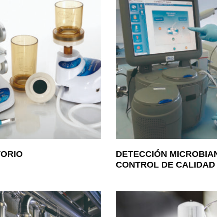
ORIO
DETECCIÓN MICROBIA
CONTROL DE CALIDAD