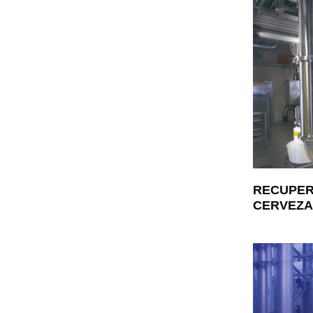
RECUPER
CERVEZA