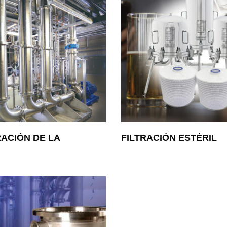
ACIÓN DE LA
FILTRACIÓN ESTÉRIL