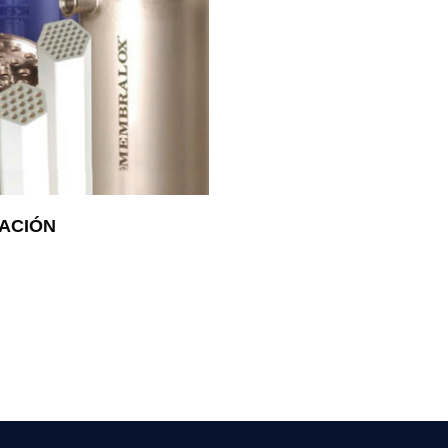
CACIÓN