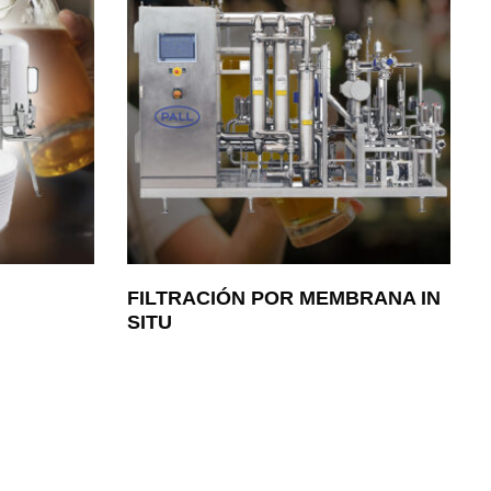
FILTRACIÓN POR MEMBRANA IN
SITU