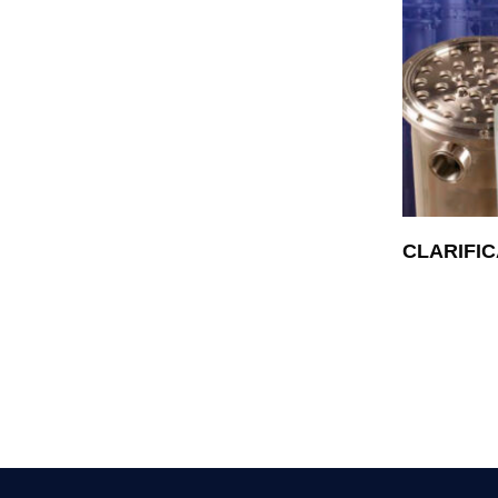
CLARIFI