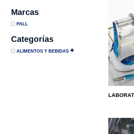
Marcas
PALL
Categorías
ALIMENTOS Y BEBIDAS
LABORAT