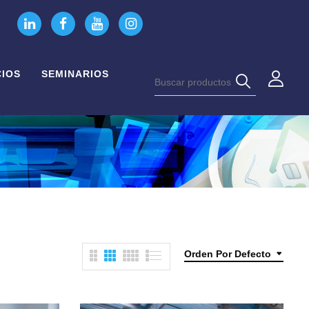
CIOS
SEMINARIOS
Orden Por Defecto