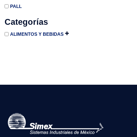
PALL
Categorías
ALIMENTOS Y BEBIDAS