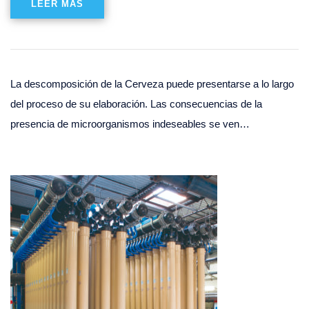
LEER MÁS
La descomposición de la Cerveza puede presentarse a lo largo
del proceso de su elaboración. Las consecuencias de la
presencia de microorganismos indeseables se ven…