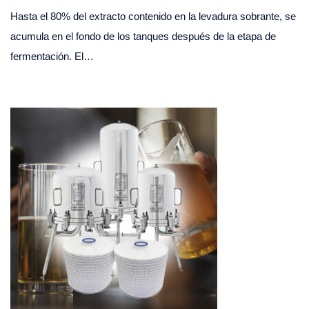
Hasta el 80% del extracto contenido en la levadura sobrante, se
acumula en el fondo de los tanques después de la etapa de
fermentación. El…