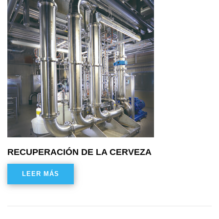
RECUPERACIÓN DE LA CERVEZA
LEER MÁS