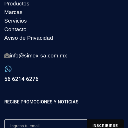
Productos
Marcas
Servicios
Contacto
Aviso de Privacidad
info@simex-sa.com.mx
56 6214 6276
RECIBE PROMOCIONES Y NOTICIAS