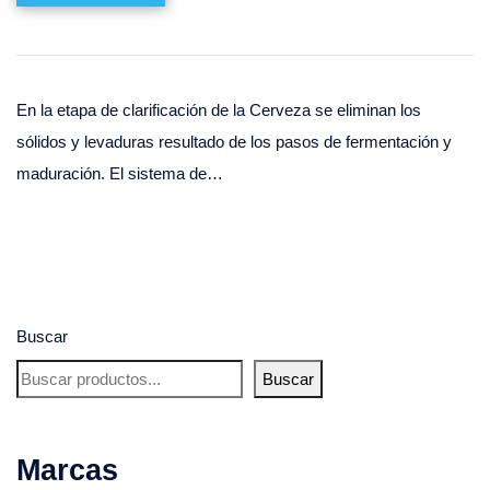
En la etapa de clarificación de la Cerveza se eliminan los
sólidos y levaduras resultado de los pasos de fermentación y
maduración. El sistema de…
Buscar
Buscar
Marcas