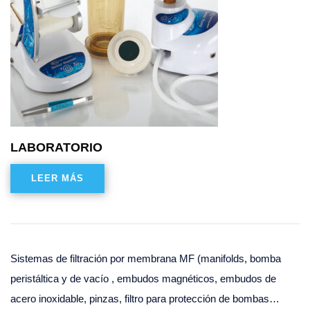
LABORATORIO
LEER MÁS
Sistemas de filtración por membrana MF (manifolds, bomba
peristáltica y de vacío , embudos magnéticos, embudos de
acero inoxidable, pinzas, filtro para protección de bombas…