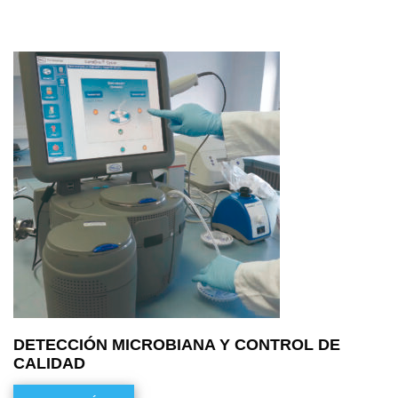
DETECCIÓN MICROBIANA Y CONTROL DE
CALIDAD