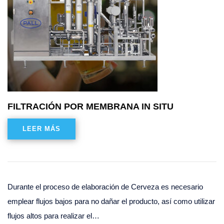
FILTRACIÓN POR MEMBRANA IN SITU
LEER MÁS
Durante el proceso de elaboración de Cerveza es necesario
emplear flujos bajos para no dañar el producto, así como utilizar
flujos altos para realizar el…