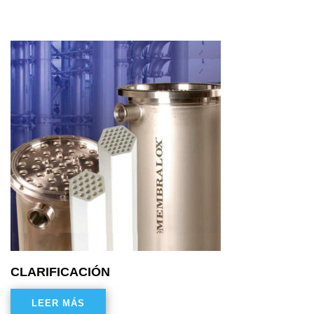
CLARIFICACIÓN
LEER MÁS