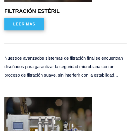
FILTRACIÓN ESTÉRIL
LEER MÁS
Nuestros avanzados sistemas de filtración final se encuentran
diseñados para garantizar la seguridad microbiana con un
proceso de filtración suave, sin interferir con la estabilidad…