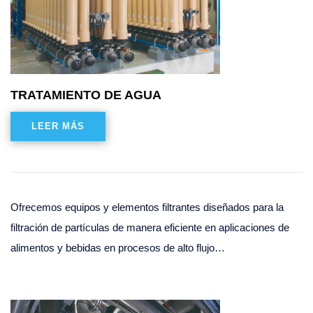
TRATAMIENTO DE AGUA
LEER MÁS
Ofrecemos equipos y elementos filtrantes diseñados para la
filtración de partículas de manera eficiente en aplicaciones de
alimentos y bebidas en procesos de alto flujo…