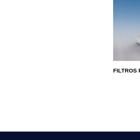
FILTROS