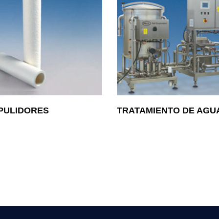
 PULIDORES
TRATAMIENTO DE AGU