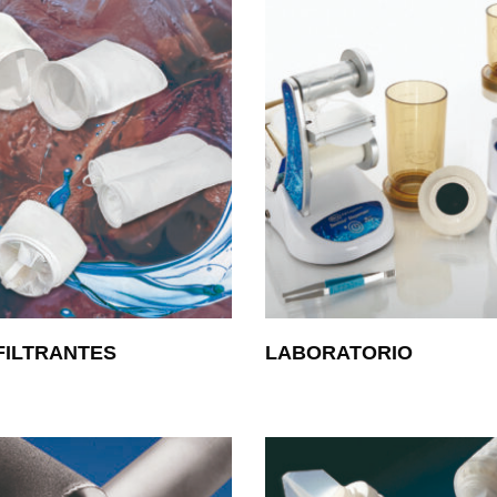
FILTRANTES
LABORATORIO