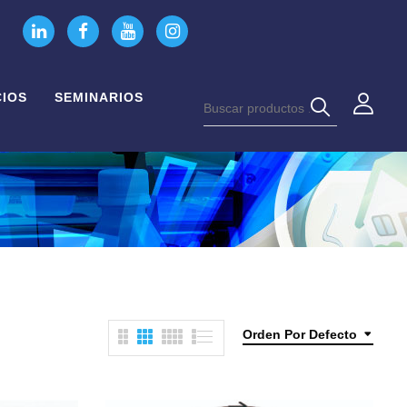
CIOS
SEMINARIOS
Orden Por Defecto