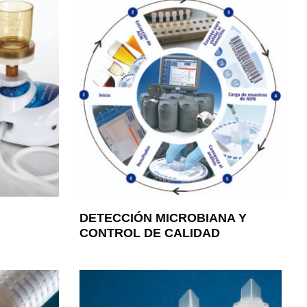
DETECCIÓN MICROBIANA Y
CONTROL DE CALIDAD