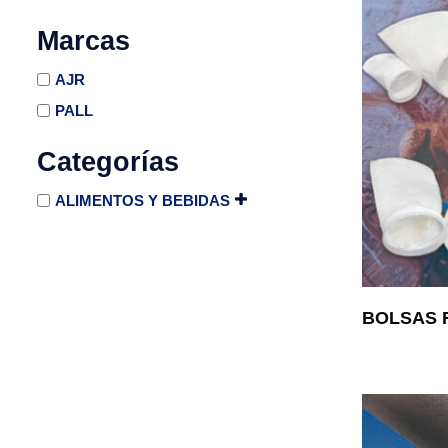
Marcas
AJR
PALL
Categorías
ALIMENTOS Y BEBIDAS
BOLSAS 