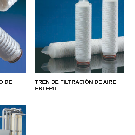
O DE
TREN DE FILTRACIÓN DE AIRE
ESTÉRIL