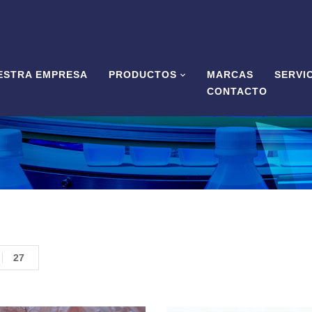
ESTRA EMPRESA
PRODUCTOS
MARCAS
SERVI
CONTACTO
27