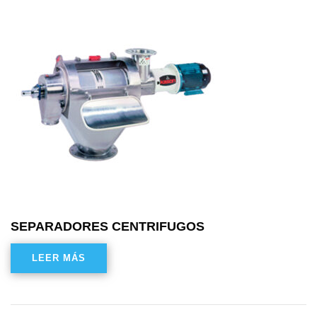
SEPARADORES CENTRIFUGOS
LEER MÁS