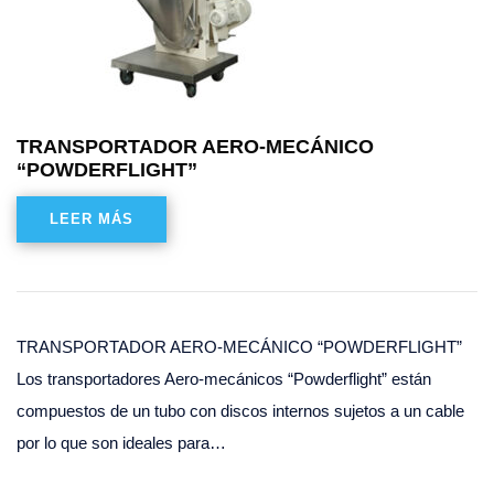
TRANSPORTADOR AERO-MECÁNICO
“POWDERFLIGHT”
LEER MÁS
TRANSPORTADOR AERO-MECÁNICO “POWDERFLIGHT”
Los transportadores Aero-mecánicos “Powderflight” están
compuestos de un tubo con discos internos sujetos a un cable
por lo que son ideales para…