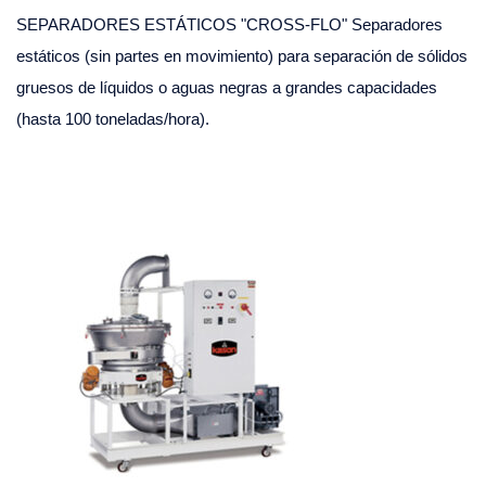
SEPARADORES ESTÁTICOS "CROSS-FLO" Separadores
estáticos (sin partes en movimiento) para separación de sólidos
gruesos de líquidos o aguas negras a grandes capacidades
(hasta 100 toneladas/hora).