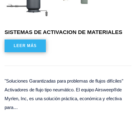
SISTEMAS DE ACTIVACION DE MATERIALES
LEER MÁS
"Soluciones Garantizadas para problemas de flujos difíciles”
Activadores de flujo tipo neumático. El equipo Airsweep®de
Myrlen, Inc, es una solución práctica, económica y efectiva
para…