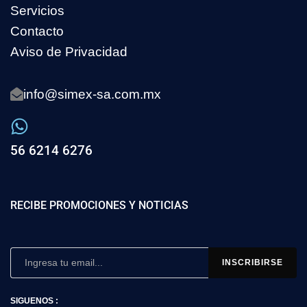
Servicios
Contacto
Aviso de Privacidad
info@simex-sa.com.mx
56 6214 6276
RECIBE PROMOCIONES Y NOTICIAS
SIGUENOS :