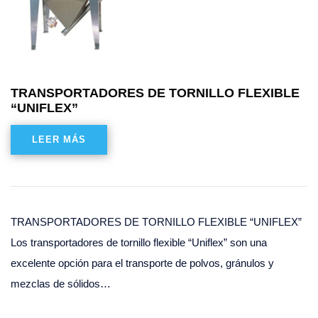
TRANSPORTADORES DE TORNILLO FLEXIBLE
“UNIFLEX”
LEER MÁS
TRANSPORTADORES DE TORNILLO FLEXIBLE “UNIFLEX”
Los transportadores de tornillo flexible “Uniflex” son una
excelente opción para el transporte de polvos, gránulos y
mezclas de sólidos…