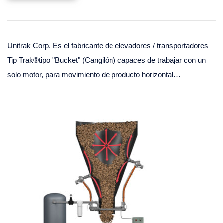
Unitrak Corp. Es el fabricante de elevadores / transportadores
Tip Trak®tipo "Bucket" (Cangilón) capaces de trabajar con un
solo motor, para movimiento de producto horizontal…