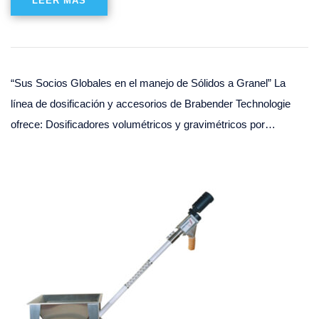
LEER MÁS
“Sus Socios Globales en el manejo de Sólidos a Granel” La
línea de dosificación y accesorios de Brabender Technologie
ofrece: Dosificadores volumétricos y gravimétricos por…