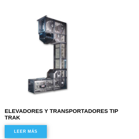
ELEVADORES Y TRANSPORTADORES TIP
TRAK
LEER MÁS