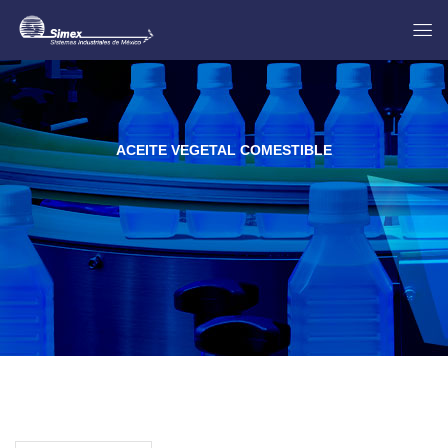
ACEITE VEGETAL COMESTIBLE