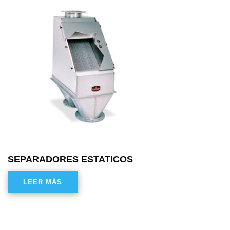
SEPARADORES ESTATICOS
LEER MÁS