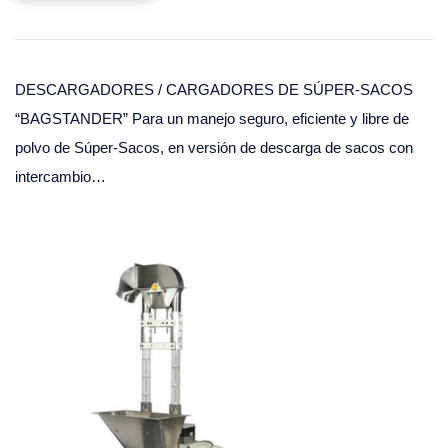
DESCARGADORES / CARGADORES DE SÚPER-SACOS
“BAGSTANDER” Para un manejo seguro, eficiente y libre de
polvo de Súper-Sacos, en versión de descarga de sacos con
intercambio…