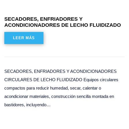
SECADORES, ENFRIADORES Y
ACONDICIONADORES DE LECHO FLUIDIZADO
LEER MÁS
SECADORES, ENFRIADORES Y ACONDICIONADORES
CIRCULARES DE LECHO FLUIDIZADO Equipos circulares
compactos para reducir humedad, secar, calentar o
acondicionar materiales, construcción sencilla montada en
bastidores, incluyendo…