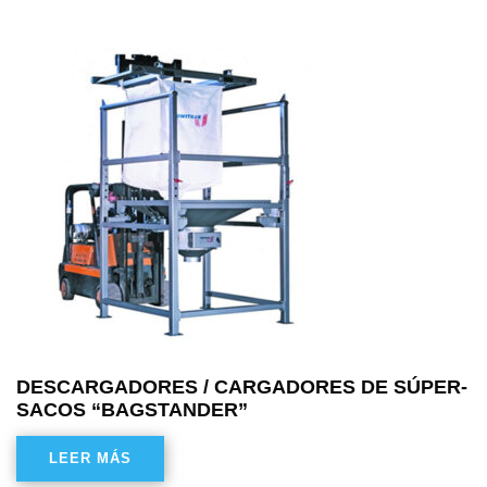
DESCARGADORES / CARGADORES DE SÚPER-
SACOS “BAGSTANDER”
LEER MÁS