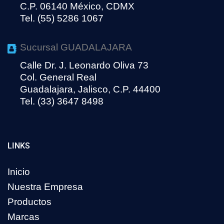
C.P. 06140 México, CDMX
Tel. (55) 5286 1067
Sucursal GUADALAJARA
Calle Dr. J. Leonardo Oliva 73
Col. General Real
Guadalajara, Jalisco, C.P. 44400
Tel. (33) 3647 8498
LINKS
Inicio
Nuestra Empresa
Productos
Marcas