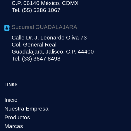
C.P. 06140 México, CDMX
Tel. (55) 5286 1067
Sucursal GUADALAJARA
Calle Dr. J. Leonardo Oliva 73
Col. General Real
Guadalajara, Jalisco, C.P. 44400
Tel. (33) 3647 8498
LINKS
Inicio
Nuestra Empresa
Productos
Marcas