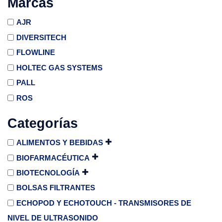
Marcas
AJR
DIVERSITECH
FLOWLINE
HOLTEC GAS SYSTEMS
PALL
ROS
Categorías
ALIMENTOS Y BEBIDAS
BIOFARMACÉUTICA
BIOTECNOLOGÍA
BOLSAS FILTRANTES
ECHOPOD Y ECHOTOUCH - TRANSMISORES DE
NIVEL DE ULTRASONIDO