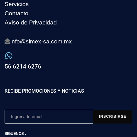
Servicios
Contacto
Aviso de Privacidad
info@simex-sa.com.mx
56 6214 6276
RECIBE PROMOCIONES Y NOTICIAS
SIGUENOS :