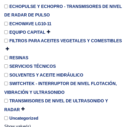
ECHOPULSE Y ECHOPRO - TRANSMISORES DE NIVEL
DE RADAR DE PULSO
ECHOWAVE LG10-11
EQUIPO CAPITAL
FILTROS PARA ACEITES VEGETALES Y COMESTIBLES
RESINAS
SERVICIOS TÉCNICOS
SOLVENTES Y ACEITE HIDRÁULICO
SWITCHTEK - INTERRUPTOR DE NIVEL FLOTACIÓN,
VIBRACIÓN Y ULTRASONIDO
TRANSMISORES DE NIVEL DE ULTRASONIDO Y
RADAR
Uncategorized
Show value(s)