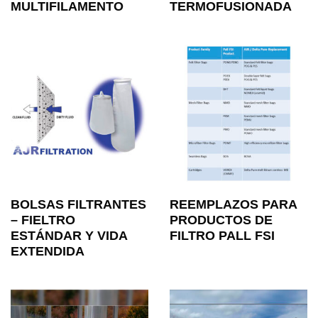
MULTIFILAMENTO
TERMOFUSIONADA
BOLSAS FILTRANTES
REEMPLAZOS PARA
– FIELTRO
PRODUCTOS DE
ESTÁNDAR Y VIDA
FILTRO PALL FSI
EXTENDIDA