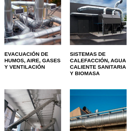
EVACUACIÓN DE
SISTEMAS DE
HUMOS, AIRE, GASES
CALEFACCIÓN, AGUA
Y VENTILACIÓN
CALIENTE SANITARIA
Y BIOMASA