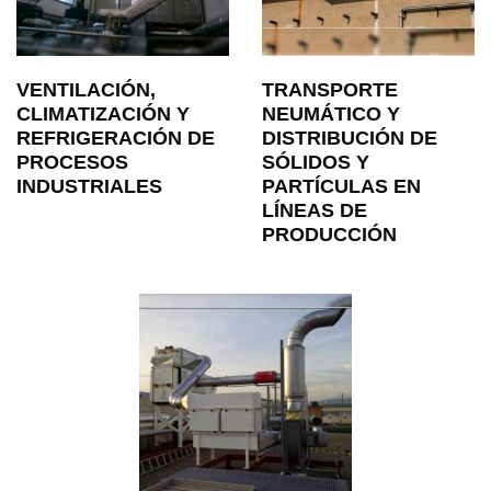
VENTILACIÓN,
TRANSPORTE
CLIMATIZACIÓN Y
NEUMÁTICO Y
REFRIGERACIÓN DE
DISTRIBUCIÓN DE
PROCESOS
SÓLIDOS Y
INDUSTRIALES
PARTÍCULAS EN
LÍNEAS DE
PRODUCCIÓN