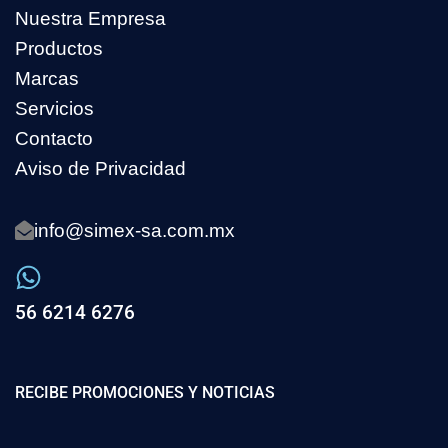
Nuestra Empresa
Productos
Marcas
Servicios
Contacto
Aviso de Privacidad
info@simex-sa.com.mx
56 6214 6276
RECIBE PROMOCIONES Y NOTICIAS