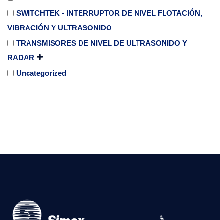
SWITCHTEK - INTERRUPTOR DE NIVEL FLOTACIÓN,
VIBRACIÓN Y ULTRASONIDO
TRANSMISORES DE NIVEL DE ULTRASONIDO Y
RADAR
Uncategorized