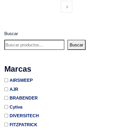
Buscar
Buscar
Marcas
AIRSWEEP
AJR
BRABENDER
Cytiva
DIVERSITECH
FITZPATRICK