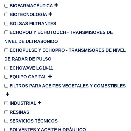
BIOFARMACÉUTICA
BIOTECNOLOGÍA
BOLSAS FILTRANTES
ECHOPOD Y ECHOTOUCH - TRANSMISORES DE
NIVEL DE ULTRASONIDO
ECHOPULSE Y ECHOPRO - TRANSMISORES DE NIVEL
DE RADAR DE PULSO
ECHOWAVE LG10-11
EQUIPO CAPITAL
FILTROS PARA ACEITES VEGETALES Y COMESTIBLES
INDUSTRIAL
RESINAS
SERVICIOS TÉCNICOS
SOLVENTES Y ACEITE HIDRÁULICO