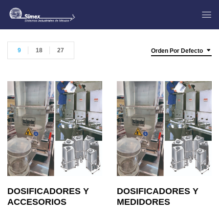
9
18
27
Orden Por Defecto
DOSIFICADORES Y
DOSIFICADORES Y
ACCESORIOS
MEDIDORES