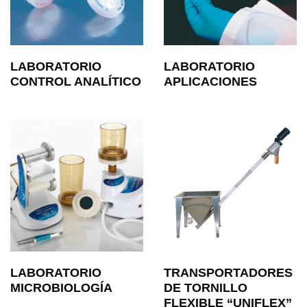
LABORATORIO
LABORATORIO
CONTROL ANALÍTICO
APLICACIONES
LABORATORIO
TRANSPORTADORES
MICROBIOLOGÍA
DE TORNILLO
FLEXIBLE “UNIFLEX”