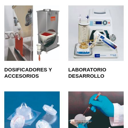
DOSIFICADORES Y
LABORATORIO
ACCESORIOS
DESARROLLO