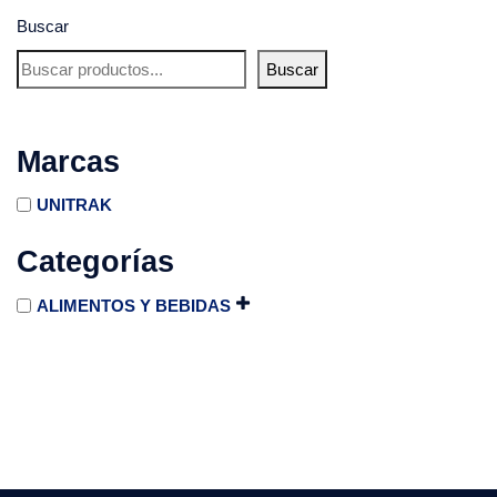
Buscar
Buscar
Marcas
UNITRAK
Categorías
ALIMENTOS Y BEBIDAS