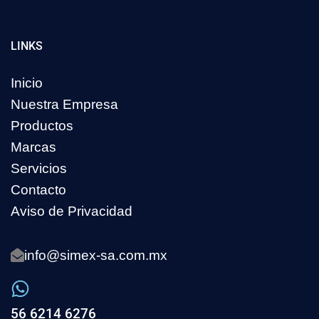
LINKS
Inicio
Nuestra Empresa
Productos
Marcas
Servicios
Contacto
Aviso de Privacidad
info@simex-sa.com.mx
56 6214 6276