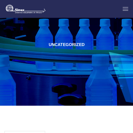
UNCATEGORIZED