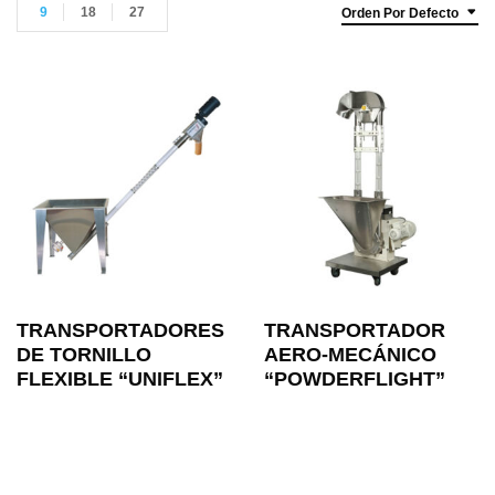
9
18
27
Orden Por Defecto
TRANSPORTADORES
TRANSPORTADOR
DE TORNILLO
AERO-MECÁNICO
FLEXIBLE “UNIFLEX”
“POWDERFLIGHT”