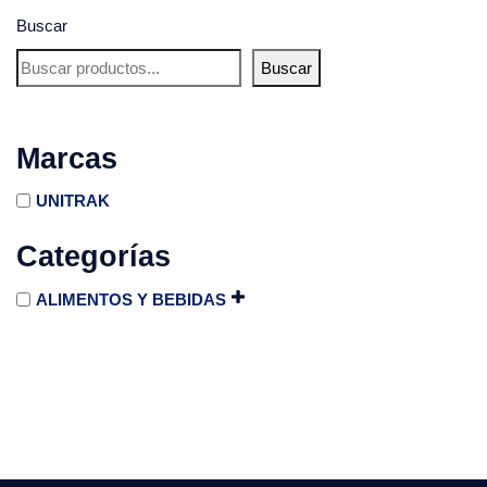
Buscar
Buscar
Marcas
UNITRAK
Categorías
ALIMENTOS Y BEBIDAS