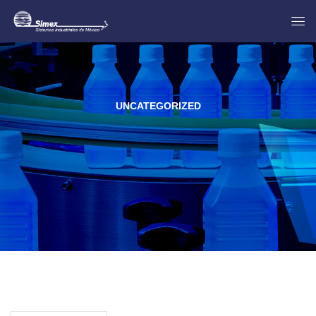
UNCATEGORIZED