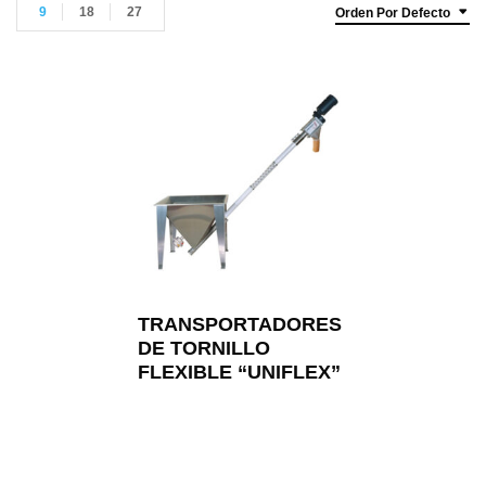
9
18
27
Orden Por Defecto
TRANSPORTADORES
DE TORNILLO
FLEXIBLE “UNIFLEX”