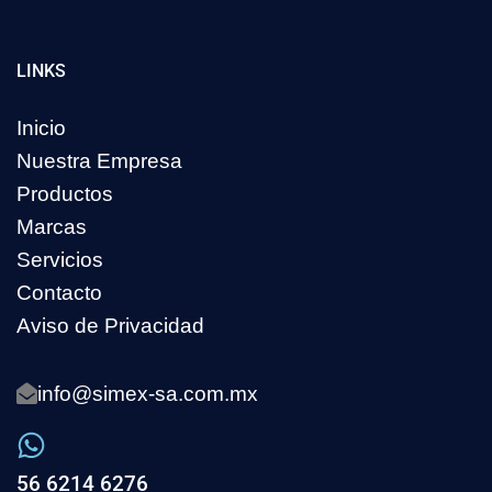
LINKS
Inicio
Nuestra Empresa
Productos
Marcas
Servicios
Contacto
Aviso de Privacidad
info@simex-sa.com.mx
56 6214 6276