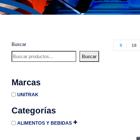
Buscar
9
18
Buscar
Marcas
UNITRAK
Categorías
ALIMENTOS Y BEBIDAS