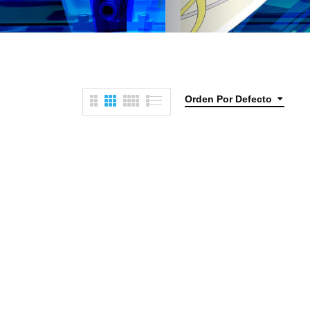
Orden Por Defecto