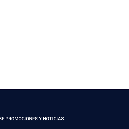
BE PROMOCIONES Y NOTICIAS